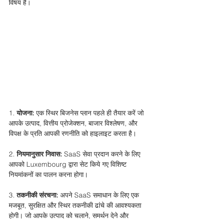
विषय हैं।
1. 
योजना:
 एक स्थिर बिजनेस प्लान पहले ही तैयार करें जो 
आपके उत्पाद, वित्तीय प्रोजेक्शन, बाजार विश्लेषण, और 
विपक्ष के प्रति आपकी रणनीति को हाइलाइट करता है।
2. 
नियमानुसार निवास:
 SaaS सेवा प्रदान करने के लिए 
आपको Luxembourg द्वारा सेट किये गए विशिष्ट 
नियमांकनों का पालन करना होगा। 
3. 
तकनीकी संरचना:
 अपने SaaS समाधान के लिए एक 
मजबूत, सुरक्षित और स्थिर तकनीकी ढांचे की आवश्यकता 
होगी। जो आपके उत्पाद को चलाने, समर्थन देने और 