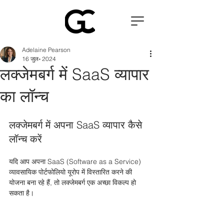
Adelaine Pearson
16 जुल॰ 2024
लक्जेमबर्ग में SaaS व्यापार
का लॉन्च
लक्जेमबर्ग में अपना SaaS व्यापार कैसे 
लॉन्च करें
यदि आप अपना SaaS (Software as a Service) 
व्यावसायिक पोर्टफोलियो यूरोप में विस्तारित करने की 
योजना बना रहे हैं, तो लक्जेमबर्ग एक अच्छा विकल्प हो 
सकता है। 