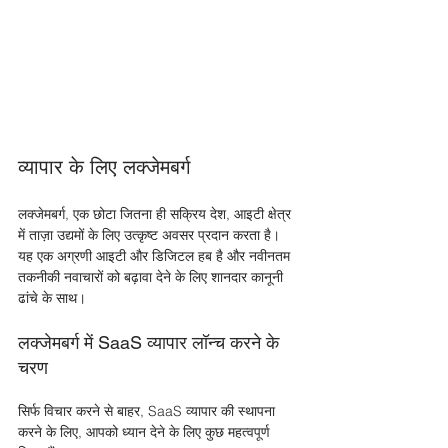
व्यापार के लिए लक्जेमबर्ग
लक्जेमबर्ग, एक छोटा जितना ही सक्रिय देश, आइटी क्षेत्र 
में ताज़ा उद्यमों के लिए उत्कृष्ट अवसर प्रदान करता है। 
यह एक अग्रणी आइटी और डिजिटल हब है और नवीनतम 
तकनीकी नवाचारों को बढ़ावा देने के लिए शानदार कानूनी 
ढांचे के साथ। 
लक्जेमबर्ग में SaaS व्यापार लॉन्च करने के 
चरण
सिर्फ विचार करने से बाहर, SaaS व्यापार की स्थापना 
करने के लिए, आपको ध्यान देने के लिए कुछ महत्वपूर्ण 