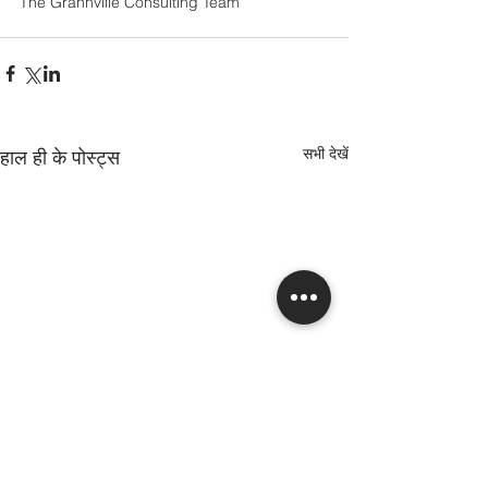
The Grannville Consulting Team
सभी देखें
हाल ही के पोस्ट्स