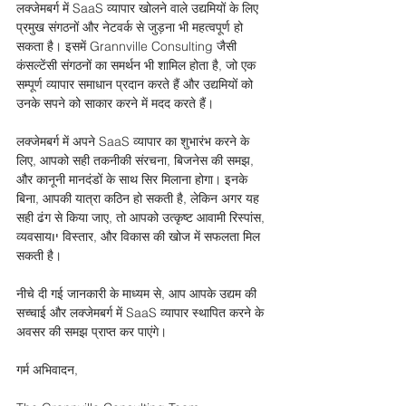
लक्जेमबर्ग में SaaS व्यापार खोलने वाले उद्यमियों के लिए 
प्रमुख संगठनों और नेटवर्क से जुड़ना भी महत्वपूर्ण हो 
सकता है। इसमें Grannville Consulting जैसी 
कंसल्टेंसी संगठनों का समर्थन भी शामिल होता है, जो एक 
सम्पूर्ण व्यापार समाधान प्रदान करते हैं और उद्यमियों को 
उनके सपने को साकार करने में मदद करते हैं। 
लक्जेमबर्ग में अपने SaaS व्यापार का शुभारंभ करने के 
लिए, आपको सही तकनीकी संरचना, बिजनेस की समझ, 
और कानूनी मानदंडों के साथ सिर मिलाना होगा। इनके 
बिना, आपकी यात्रा कठिन हो सकती है, लेकिन अगर यह 
सही ढंग से किया जाए, तो आपको उत्कृष्ट आवामी रिस्पांस, 
व्यवसायיו विस्तार, और विकास की खोज में सफलता मिल 
सकती है। 
नीचे दी गई जानकारी के माध्यम से, आप आपके उद्यम की 
सच्चाई और लक्जेमबर्ग में SaaS व्यापार स्थापित करने के 
अवसर की समझ प्राप्त कर पाएंगे। 
गर्म अभिवादन,