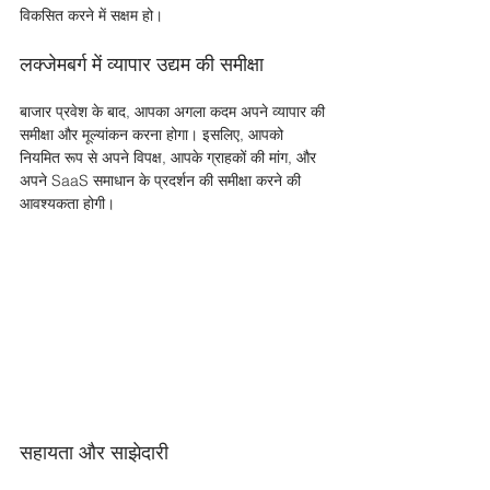
विकसित करने में सक्षम हो। 
लक्जेमबर्ग में व्यापार उद्यम की समीक्षा
बाजार प्रवेश के बाद, आपका अगला कदम अपने व्यापार की 
समीक्षा और मूल्यांकन करना होगा। इसलिए, आपको 
नियमित रूप से अपने विपक्ष, आपके ग्राहकों की मांग, और 
अपने SaaS समाधान के प्रदर्शन की समीक्षा करने की 
आवश्यकता होगी। 
सहायता और साझेदारी