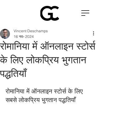
Vincent Deschamps
16 नव॰ 2024
रोमानिया में ऑनलाइन स्टोर्स
के लिए लोकप्रिय भुगतान
पद्धतियाँ
रोमानिया में ऑनलाइन स्टोर्स के लिए 
सबसे लोकप्रिय भुगतान पद्धतियाँ 