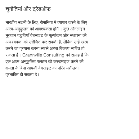
चुनौतियां और ट्रेडऑफ 
भारतीय उद्यमी के लिए, रोमानिया में व्यापार करने के लिए 
आत्म-अनुकूलन की आवश्यकता होगी। कुछ ऑनलाइन 
भुगतान पद्धतियाँ वेबसाइट के मूल्यांकन और स्थापना की 
आवश्यकता को उत्तेजित कर सकती हैं, लेकिन उन्हें खत्म 
करने का प्रयास करना सबसे अच्छा विकल्प साबित हो 
सकता है। Grannville Consulting की सलाह है कि 
एक आत्म-अनुकूलित पलटन को कस्टमाइज करने की 
क्षमता के बिना आपकी वेबसाइट का परिणामशीलता 
प्रभावित हो सकता है।