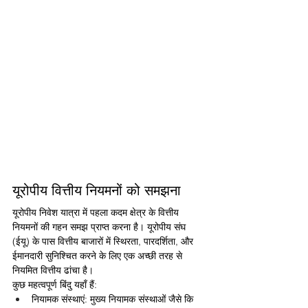
यूरोपीय वित्तीय नियमनों को समझना
यूरोपीय निवेश यात्रा में पहला कदम क्षेत्र के वित्तीय 
नियमनों की गहन समझ प्राप्त करना है। यूरोपीय संघ 
(ईयू) के पास वित्तीय बाजारों में स्थिरता, पारदर्शिता, और 
ईमानदारी सुनिश्चित करने के लिए एक अच्छी तरह से 
नियमित वित्तीय ढांचा है।
कुछ महत्वपूर्ण बिंदु यहाँ हैं:
नियामक संस्थाएं: मुख्य नियामक संस्थाओं जैसे कि 