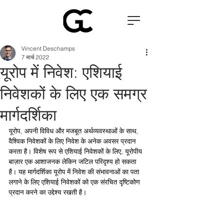
Vincent Deschamps
7 मार्च 2022
यूरोप में निवेश: एशियाई
निवेशकों के लिए एक समग्र
मार्गदर्शिका
यूरोप, अपनी विविध और मजबूत अर्थव्यवस्थाओं के साथ, 
वैश्विक निवेशकों के लिए निवेश के अनेक अवसर प्रदान 
करता है। विशेष रूप से एशियाई निवेशकों के लिए, यूरोपीय 
बाज़ार एक आशाजनक लेकिन जटिल परिदृश्य हो सकता 
है। यह मार्गदर्शिका यूरोप में निवेश की संभावनाओं का पता 
लगाने के लिए एशियाई निवेशकों को एक संरचित दृष्टिकोण 
प्रदान करने का उद्देश्य रखती है।