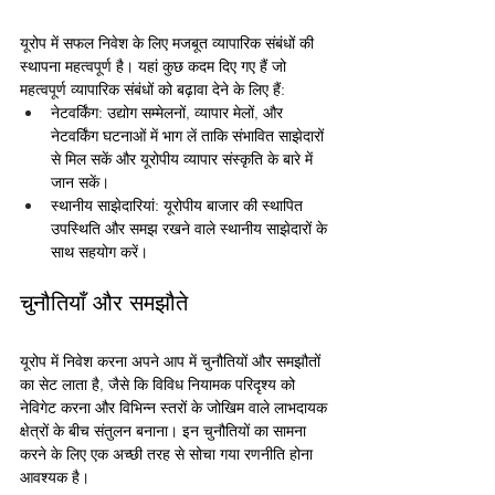
यूरोप में सफल निवेश के लिए मजबूत व्यापारिक संबंधों की 
स्थापना महत्वपूर्ण है। यहां कुछ कदम दिए गए हैं जो 
महत्वपूर्ण व्यापारिक संबंधों को बढ़ावा देने के लिए हैं:
नेटवर्किंग: उद्योग सम्मेलनों, व्यापार मेलों, और 
नेटवर्किंग घटनाओं में भाग लें ताकि संभावित साझेदारों 
से मिल सकें और यूरोपीय व्यापार संस्कृति के बारे में 
जान सकें।
स्थानीय साझेदारियां: यूरोपीय बाजार की स्थापित 
उपस्थिति और समझ रखने वाले स्थानीय साझेदारों के 
साथ सहयोग करें।
चुनौतियाँ और समझौते
यूरोप में निवेश करना अपने आप में चुनौतियों और समझौतों 
का सेट लाता है, जैसे कि विविध नियामक परिदृश्य को 
नेविगेट करना और विभिन्न स्तरों के जोखिम वाले लाभदायक 
क्षेत्रों के बीच संतुलन बनाना। इन चुनौतियों का सामना 
करने के लिए एक अच्छी तरह से सोचा गया रणनीति होना 
आवश्यक है।