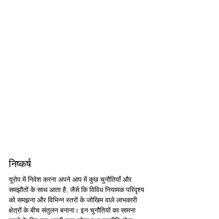
निष्कर्ष
यूरोप में निवेश करना अपने आप में कुछ चुनौतियाँ और 
समझौतों के साथ आता है, जैसे कि विविध नियामक परिदृश्य 
को समझना और विभिन्न स्तरों के जोखिम वाले लाभकारी 
क्षेत्रों के बीच संतुलन बनाना। इन चुनौतियों का सामना 