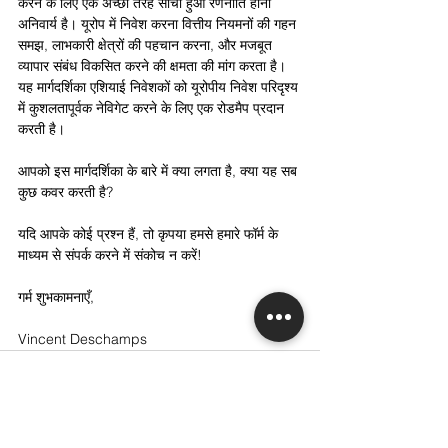
करने के लिए एक अच्छी तरह सोचा हुआ रणनीति होना 
अनिवार्य है। यूरोप में निवेश करना वित्तीय नियमनों की गहन 
समझ, लाभकारी क्षेत्रों की पहचान करना, और मजबूत 
व्यापार संबंध विकसित करने की क्षमता की मांग करता है। 
यह मार्गदर्शिका एशियाई निवेशकों को यूरोपीय निवेश परिदृश्य 
में कुशलतापूर्वक नेविगेट करने के लिए एक रोडमैप प्रदान 
करती है।
आपको इस मार्गदर्शिका के बारे में क्या लगता है, क्या यह सब 
कुछ कवर करती है?
यदि आपके कोई प्रश्न हैं, तो कृपया हमसे हमारे फॉर्म के 
माध्यम से संपर्क करने में संकोच न करें!
गर्म शुभकामनाएँ,
Vincent Deschamps