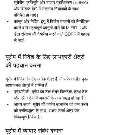
यूरोपीय प्रतिभूति और बाजार प्राधिकरण (ESMA) 
और विशिष्ट देशों में राष्ट्रीय नियामकों के साथ 
परिचित हो जाएं।
कानून और निर्देश: ईयू में वित्तीय बाजारों को नियंत्रित 
करने वाले महत्वपूर्ण कानूनों जैसे कि MiFID II और 
डेटा संरक्षण की देखरेख करने वाले GDPR में गहराई 
से जाएं।
यूरोप में निवेश के लिए लाभकारी क्षेत्रों 
की पहचान करना
यूरोप में निवेश के लिए अनेक क्षेत्र हैं जो परिपक्व हैं। कुछ 
आशाजनक क्षेत्रों में शामिल हैं:
प्रौद्योगिकी: यूरोप का टेक क्षेत्र फिनटेक, हेल्थ टेक, 
और ग्रीन टेक में अवसरों के साथ समृद्ध हो रहा है।
अक्षय ऊर्जा: यूरोप की कार्बन उत्सर्जन को कम करने 
की प्रतिबद्धता के साथ, अक्षय ऊर्जा क्षेत्र एक 
विवेकपूर्ण निवेश है।
यूरोप में व्यापार संबंध बनाना