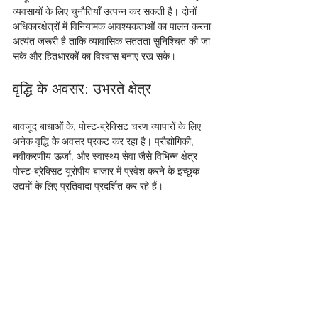
व्यवसायों के लिए चुनौतियाँ उत्पन्न कर सकती है। दोनों 
अधिकारक्षेत्रों में विनियामक आवश्यकताओं का पालन करना 
अत्यंत जरूरी है ताकि व्यावासिक सततता सुनिश्चित की जा 
सके और हितधारकों का विश्वास बनाए रख सके।
वृद्धि के अवसर: उभरते क्षेत्र
बावजूद बाधाओं के, पोस्ट-ब्रेक्सिट चरण व्यापारों के लिए 
अनेक वृद्धि के अवसर प्रकट कर रहा है। प्रौद्योगिकी, 
नवीकरणीय ऊर्जा, और स्वास्थ्य सेवा जैसे विभिन्न क्षेत्र 
पोस्ट-ब्रेक्सिट यूरोपीय बाजार में प्रवेश करने के इच्छुक 
उद्यमों के लिए प्रतिवादा प्रदर्शित कर रहे हैं।