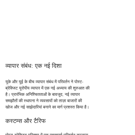
व्यापार संबंध: एक नई दिशा
यूके और यूई के बीच व्यापार संबंध में परिवर्तन ने पोस्ट-
ब्रेक्जिट यूरोपीय व्यापार में एक नई अध्याय की शुरुआत की 
है। प्रारंभिक अनिश्चितताओं के बावजूद, नई व्यापार 
समझौतों की स्थापना ने व्यवसायों को ताज़ा बाजारों की 
खोज और नई साझेदारियां बनाने का मार्ग प्रशस्त किया है।
कस्टम्स और टैरिफ