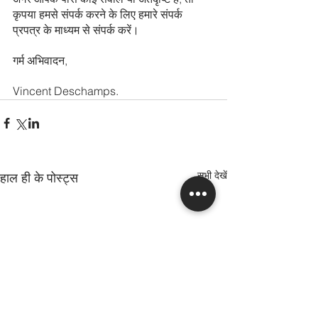
कृपया हमसे संपर्क करने के लिए हमारे संपर्क 
प्रपत्र के माध्यम से संपर्क करें।
गर्म अभिवादन,
Vincent Deschamps.
सभी देखें
हाल ही के पोस्ट्स