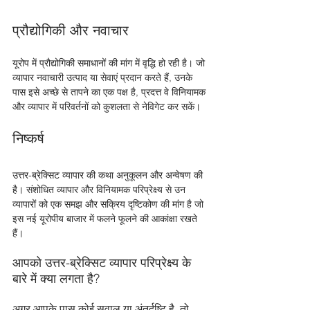
प्रौद्योगिकी और नवाचार
यूरोप में प्रौद्योगिकी समाधानों की मांग में वृद्धि हो रही है। जो 
व्यापार नवाचारी उत्पाद या सेवाएं प्रदान करते हैं, उनके 
पास इसे अच्छे से तापने का एक पक्ष है, प्रदत्त वे विनियामक 
और व्यापार में परिवर्तनों को कुशलता से नेविगेट कर सकें।
निष्कर्ष
उत्तर-ब्रेक्सिट व्यापार की कथा अनुकूलन और अन्वेषण की 
है। संशोधित व्यापार और विनियामक परिप्रेक्ष्य से उन 
व्यापारों को एक समझ और सक्रिय दृष्टिकोण की मांग है जो 
इस नई यूरोपीय बाजार में फलने फूलने की आकांक्षा रखते 
हैं।
आपको उत्तर-ब्रेक्सिट व्यापार परिप्रेक्ष्य के 
बारे में क्या लगता है?
अगर आपके पास कोई सवाल या अंतर्दृष्टि है, तो 