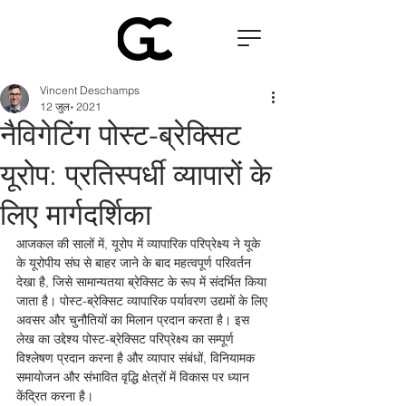
Vincent Deschamps
12 जुल॰ 2021
नैविगेटिंग पोस्ट-ब्रेक्सिट
यूरोप: प्रतिस्पर्धी व्यापारों के
लिए मार्गदर्शिका
आजकल की सालों में, यूरोप में व्यापारिक परिप्रेक्ष्य ने यूके 
के यूरोपीय संघ से बाहर जाने के बाद महत्वपूर्ण परिवर्तन 
देखा है, जिसे सामान्यतया ब्रेक्सिट के रूप में संदर्भित किया 
जाता है। पोस्ट-ब्रेक्सिट व्यापारिक पर्यावरण उद्यमों के लिए 
अवसर और चुनौतियों का मिलान प्रदान करता है। इस 
लेख का उद्देश्य पोस्ट-ब्रेक्सिट परिप्रेक्ष्य का सम्पूर्ण 
विश्लेषण प्रदान करना है और व्यापार संबंधों, विनियामक 
समायोजन और संभावित वृद्धि क्षेत्रों में विकास पर ध्यान 
केंद्रित करना है।