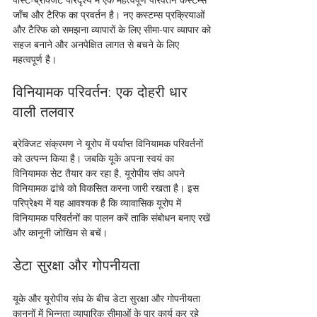
पोस्ट-ब्रेक्जिट परिदृश्य में एक महत्वपूर्ण परिवर्तन कस्टम्स 
जाँच और टैरिफ का प्रवर्तन है। नए कस्टम्स प्रक्रियाओं 
और टैरिफ को समझना व्यापारों के लिए सीमा-पार व्यापार को 
सहज बनाने और अनपेक्षित लागत से बचने के लिए 
महत्वपूर्ण है।
विनियामक परिवर्तन: एक दोहरी धार 
वाली तलवार
ब्रेक्जिट संक्रमण ने यूरोप में पर्याप्त विनियामक परिवर्तनों 
को उत्पन्न किया है। जबकि यूके अपना स्वयं का 
विनियामक सेट तैयार कर रहा है, यूरोपीय संघ अपने 
विनियामक ढांचे को विकसित करना जारी रखता है। इस 
परिप्रेक्ष्य में यह आवश्यक है कि व्यावासिक यूरोप में 
विनियामक परिवर्तनों का पालन करें ताकि संबोधन बनाए रखें 
और कानूनी जोखिम से बचें।
डेटा सुरक्षा और गोपनीयता
यूके और यूरोपीय संघ के बीच डेटा सुरक्षा और गोपनीयता 
कानूनों में भिन्नता व्यापारिक सीमाओं के पार कार्य कर रहे 