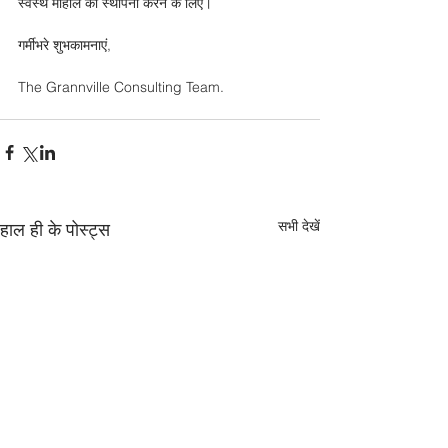
स्वस्थ माहौल की स्थापना करने के लिए।
गर्मीभरे शुभकामनाएं,
The Grannville Consulting Team.
सभी देखें
हाल ही के पोस्ट्स