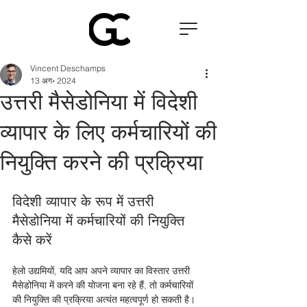
Vincent Deschamps
13 अग॰ 2024
उत्तरी मैसेडोनिया में विदेशी
व्यापार के लिए कर्मचारियों की
नियुक्ति करने की प्रक्रिया
विदेशी व्यापार के रूप में उत्तरी 
मैसेडोनिया में कर्मचारियों की नियुक्ति 
कैसे करें
हेलो उद्यमियों, यदि आप अपने व्यापार का विस्तार उत्तरी 
मैसेडोनिया में करने की योजना बना रहे हैं, तो कर्मचारियों 
की नियुक्ति की प्रक्रिया अत्यंत महत्वपूर्ण हो सकती है।