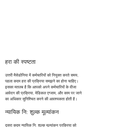
हरा की स्पष्टता
उत्तरी मैसेडोनिया में कर्मचारियों को नियुक्त करते समय, 
पहला कदम हरा की प्रक्रिया समझने का होना चाहिए। 
इसका मतलब है कि आपको अपने कर्मचारियों के वीजा 
आवेदन की प्रक्रिया, मेडिकल एग्जाम, और काम पर जाने 
का अधिकार सुनिश्चित करने की आवश्यकता होती है। 
न्यायिक नि: शुल्क मूल्यांकन
दूसरा कदम न्यायिक नि: शुल्क मूल्यांकन प्रक्रिया को 