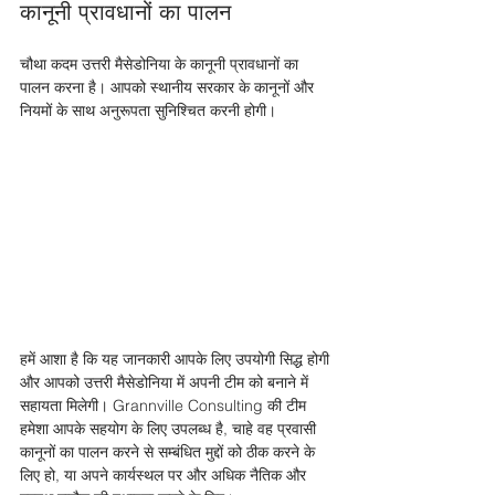
कानूनी प्रावधानों का पालन
चौथा कदम उत्तरी मैसेडोनिया के कानूनी प्रावधानों का 
पालन करना है। आपको स्थानीय सरकार के कानूनों और 
नियमों के साथ अनुरूपता सुनिश्चित करनी होगी। 
हमें आशा है कि यह जानकारी आपके लिए उपयोगी सिद्ध होगी 
और आपको उत्तरी मैसेडोनिया में अपनी टीम को बनाने में 
सहायता मिलेगी। Grannville Consulting की टीम 
हमेशा आपके सहयोग के लिए उपलब्ध है, चाहे वह प्रवासी 
कानूनों का पालन करने से सम्बंधित मुद्दों को ठीक करने के 
लिए हो, या अपने कार्यस्थल पर और अधिक नैतिक और 