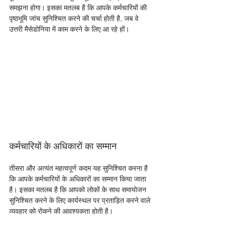
समझना होगा। इसका मतलब है कि आपके कर्मचारियों की 
पृष्ठभूमि जांच सुनिश्चित करने की चर्चा होती है, जब वे 
उत्तरी मैसेडोनिया में काम करने के लिए आ रहे हों। 
कर्मचारियों के अधिकारों का सम्मान
तीसरा और अत्यंत महत्वपूर्ण कदम यह सुनिश्चित करना है 
कि आपके कर्मचारियों के अधिकारों का सम्मान किया जाता 
है। इसका मतलब है कि आपको लोकों के साथ समायोजन 
सुनिश्चित करने के लिए कार्यस्थल पर प्रताड़ित करने वाले 
व्यवहार को रोकने की आवश्यकता होती है। 