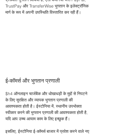
TrustPay और TransferWise भुगतान के इलेक्ट्रॉनिक 
मार्ग के रूप में अपनी उपस्थिति विस्तारित कर रही हैं। 
ई-कॉमर्स और भुगतान प्रणाली 
$h4 ऑनलाइन चार्जबैक और धोखाधड़ी के मुद्दों से निपटने 
के लिए सुरक्षित और व्यापक भुगतान प्रणाली की 
आवश्यकता होती है। ईस्टोनिया में, स्थानीय उपभोक्ता 
स्वीकार करने की भुगतान प्रणाली की आवश्यकता होती है, 
यदि आप उच्च आयाम काम के लिए इच्छुक हैं। 
इसलिए, ईस्टोनिया ई-कॉमर्स बाजार में प्रवेश करने वाले नए 