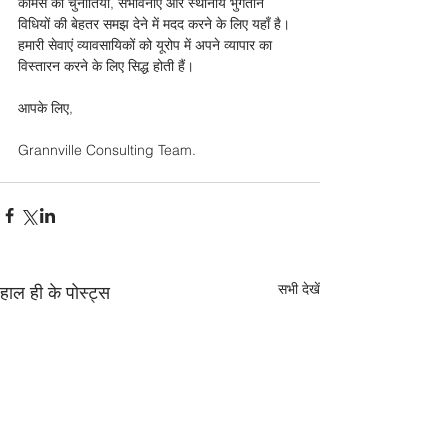
कॉमर्स की चुनौतियां, संभावनाएं और स्थानीय भुगतान 
विधियों की बेहतर समझ देने में मदद करने के लिए यहाँ है। 
हमारी सेवाएं व्यावसायिकों को यूरोप में अपने व्यापार का 
विस्तारन करने के लिए सिद्ध होती हैं। 
आपके लिए,
Grannville Consulting Team.
सभी देखें
हाल ही के पोस्ट्स