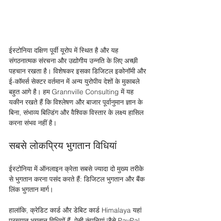
ईस्टोनिया दक्षिण पूर्वी यूरोप में स्थित है और यह 
संगठनात्मक संरचना और उद्योगीय उन्नति के लिए अच्छी 
पहचान रखता है। विशेषकर इसका डिजिटल इकोनॉमी और 
ई-कॉमर्स सेक्टर वर्तमान में अन्य युरोपीय देशों के मुकाबले 
बहुत आगे है। हम Grannville Consulting में यह 
यकीन रखते हैं कि विश्लेषण और बाजार पूर्वानुमान ज्ञान के 
बिना, संभाव्य बिल्डिंग और वैश्विक विस्तार के लक्ष्य हासिल 
करना संभव नहीं है। 
सबसे लोकप्रिय भुगतान विधियां
ईस्टोनिया में ऑनलाइन क्रेता सबसे ज्यादा दो मुख्य तरीके 
से भुगतान करना पसंद करते हैं: डिजिटल भुगतान और बैंक 
लिंक भुगतान मार्ग। 
हालांकि, क्रेडिट कार्ड और डेबिट कार्ड Himalaya यहां 
प्रख्यात भुगतान विधियों हैं, ऐसी कंपनियां जैसे PayPal, 