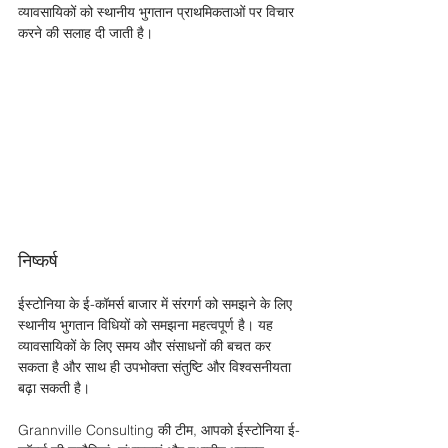
व्यावसायिकों को स्थानीय भुगतान प्राथमिकताओं पर विचार 
करने की सलाह दी जाती है।
निष्कर्ष 
ईस्टोनिया के ई-कॉमर्स बाजार में संरगर्ग को समझने के लिए 
स्थानीय भुगतान विधियों को समझना महत्वपूर्ण है। यह 
व्यावसायिकों के लिए समय और संसाधनों की बचत कर 
सकता है और साथ ही उपभोक्ता संतुष्टि और विश्वसनीयता 
बढ़ा सकती है। 
Grannville Consulting की टीम, आपको ईस्टोनिया ई-