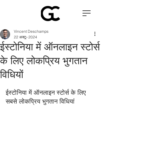
Vincent Deschamps
22 अक्टू॰ 2024
ईस्टोनिया में ऑनलाइन स्टोर्स
के लिए लोकप्रिय भुगतान
विधियों
ईस्टोनिया में ऑनलाइन स्टोर्स के लिए 
सबसे लोकप्रिय भुगतान विधियां