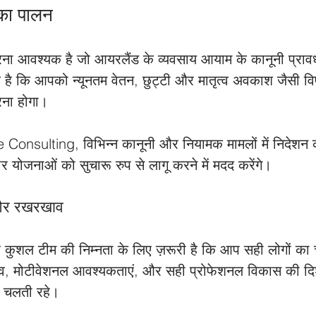
 का पालन
ा आवश्यक है जो आयरलैंड के व्यवसाय आयाम के कानूनी प्रावधा
ै कि आपको न्यूनतम वेतन, छुट्टी और मातृत्व अवकाश जैसी वि
रना होगा। 
e Consulting, विभिन्न कानूनी और नियामक मामलों में निदेशन
 योजनाओं को सुचारू रुप से लागू करने में मदद करेंगे। 
 और रखरखाव
और कुशल टीम की निम्नता के लिए ज़रूरी है कि आप सही लोगों का
ेतृत्व, मोटीवेशनल आवश्यकताएं, और सही प्रोफेशनल विकास की दिश
 चलती रहे।