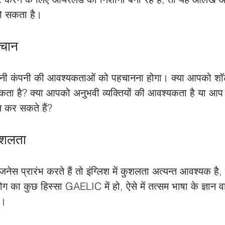
ो सकता है। 
हचान
 कंपनी की आवश्यकताओं को पहचानना होगा। क्या आपको शॉर्ट-ट
कता है? क्या आपको अनुभवी व्यक्तियों की आवश्यकता है या आप 
ित कर सकते हैं?
कुशलता
ेस प्रारंभ करते हैं तो इंग्लिश में कुशलता अत्यन्त आवश्यक है,
 का कुछ हिस्सा GAELIC में हो, ऐसे में तत्सम भाषा के ज्ञान वा
ै।