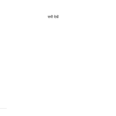
सभी देखें