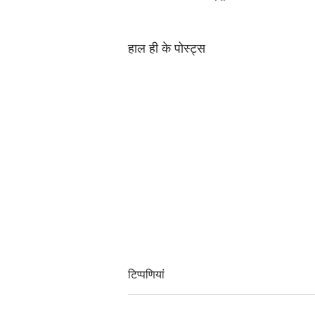
हाल ही के पोस्ट्स
टिप्पणियां