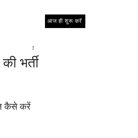
आज ही शुरू करें
 की भर्ती
 कैसे करें