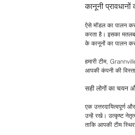
कानूनी प्रावधानों
ऐसे मॉडल का पालन करन
करता है। इसका मतलब ह
के कानूनों का पालन क
हमारी टीम, Grannvill
आपकी कंपनी की विस्तार
सही लोगों का चयन
एक उत्तरदायित्वपूर्ण 
उन्हें रखे। उत्कृष्ट न
ताकि आपकी टीम स्थिर