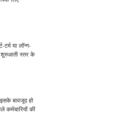
र्म या लॉन्ग-
शुरुआती स्तर के 
 इसके बावजूद हो 
ले कर्मचारियों की 