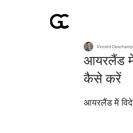
Vincent Deschamp
आयरलैंड में
कैसे करें
आयरलैंड में विदे