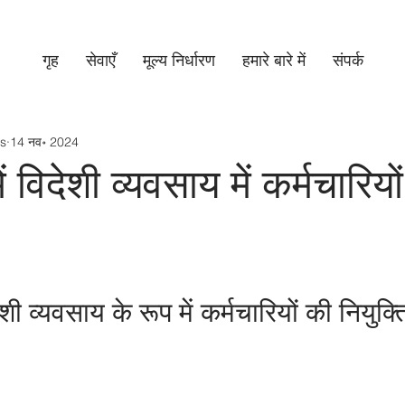
गृह
सेवाएँ
मूल्य निर्धारण​
हमारे बारे में
संपर्क
s
14 नव॰ 2024
 विदेशी व्यवसाय में कर्मचारियों
शी व्यवसाय के रूप में कर्मचारियों की नियुक्ति