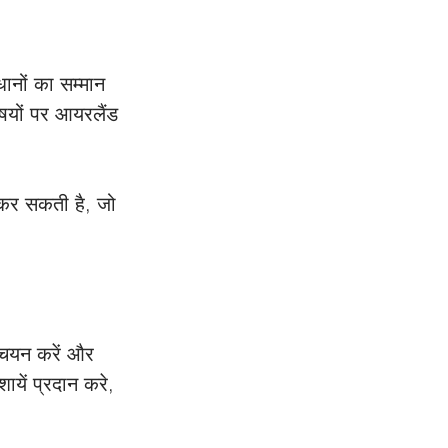
नों का सम्मान 
षयों पर आयरलैंड 
 कर सकती है, जो 
 चयन करें और 
ायें प्रदान करे, 