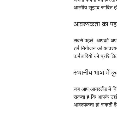
आत्मीय सुझाव साबित ह
आवश्यकता का प
सबसे पहले, आपको अपनी
टर्म नियोजन की आवश्य
कर्मचारियों को प्रशिक्ष
स्थानीय भाषा में 
जब आप आयरलैंड में बिजन
सकता है कि आपके उद्योग
आवश्यकता हो सकती ह