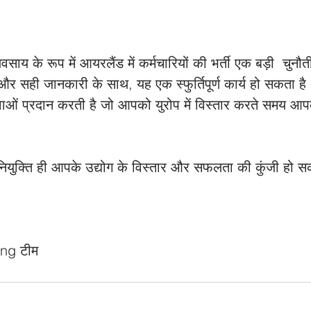
्यवसाय के रूप में आयरलैंड में कर्मचारियों की भर्ती एक बड़ी  चुन
र सही जानकारी के साथ, यह एक स्फुर्तिपूर्ण कार्य हो सकता ह
ं प्रदान करती है जो आपको युरोप में विस्तार करते समय आपको म
की नियुक्ति ही आपके उद्योग के विस्तार और सफलता की कुंजी हो स
ing टीम