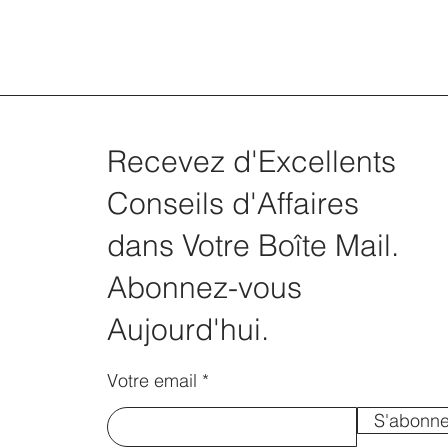
Recevez d'Excellents
Conseils d'Affaires
dans Votre Boîte Mail.
Abonnez-vous
Aujourd'hui.
Votre email
S'abonne