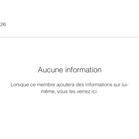
026
Aucune information
Lorsque ce membre ajoutera des informations sur lui-
même, vous les verrez ici.