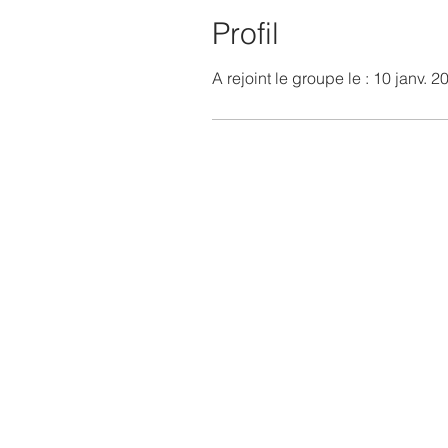
Profil
A rejoint le groupe le : 10 janv. 2