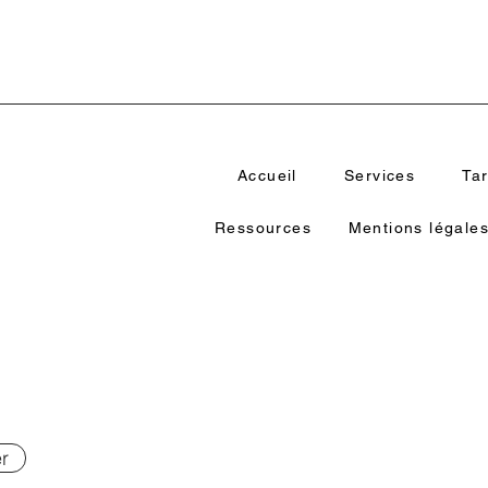
Accueil
Services
Tar
Ressources
Mentions légales 
r