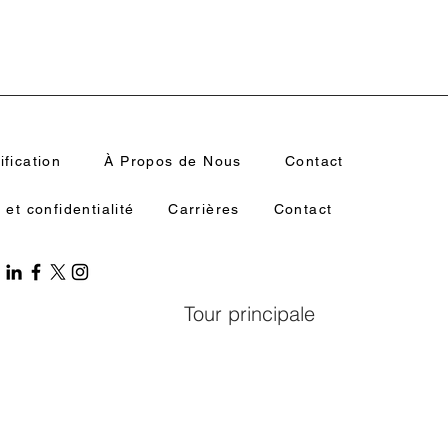
ification​
À Propos de Nous
Contact
et confidentialité
Carrières
Contact
Tour principale