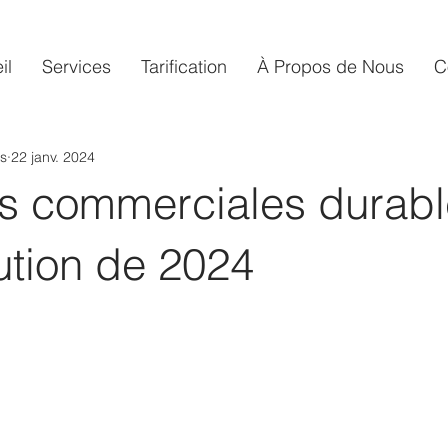
il
Services
Tarification​
À Propos de Nous
C
s
22 janv. 2024
s commerciales durabl
ution de 2024