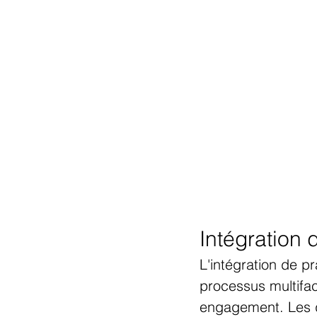
Intégration 
L'intégration de p
processus multifac
engagement. Les d