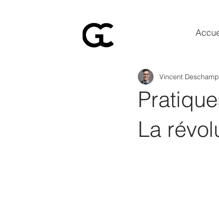
Accue
Vincent Deschamp
Pratique
La révol