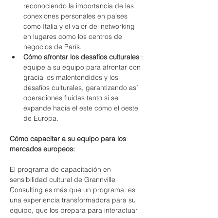
reconociendo la importancia de las 
conexiones personales en países 
como Italia y el valor del networking 
en lugares como los centros de 
negocios de París.
Cómo afrontar los desafíos culturales
 : 
equipe a su equipo para afrontar con 
gracia los malentendidos y los 
desafíos culturales, garantizando así 
operaciones fluidas tanto si se 
expande hacia el este como el oeste 
de Europa.
Cómo capacitar a su equipo para los 
mercados europeos:
El programa de capacitación en 
sensibilidad cultural de Grannville 
Consulting es más que un programa: es 
una experiencia transformadora para su 
equipo, que los prepara para interactuar 