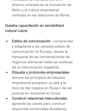
entorno centrado en la innovación de 
Berlín y la cultura empresarial 
centrada en las relaciones de Roma.
Nuestra capacitación en sensibilidad 
cultural cubre:
Estilos de comunicación
 : comprender 
y adaptarse a los variados estilos de 
comunicación en Europa, desde la 
franqueza de las conversaciones de 
negocios alemanas hasta las sutilezas 
de la comunicación española.
Etiqueta y protocolos empresariales
 : 
domine los principios de etiqueta 
empresarial europeos, ya sea a la 
hora de dar regalos en Rusia o de ser 
puntual en reuniones en Suiza.
Construir relaciones interculturales
 : 
aprenda las claves para construir 
relaciones comerciales duraderas, 