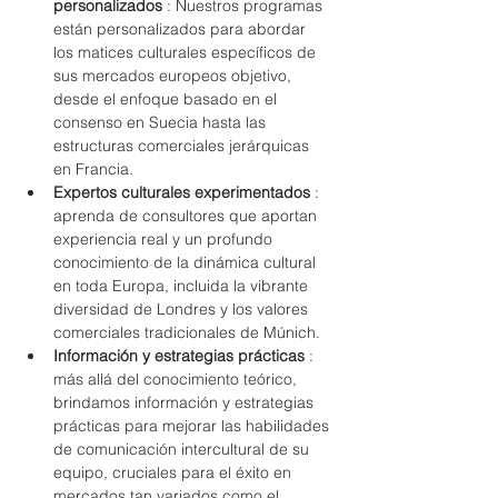
personalizados
 : Nuestros programas 
están personalizados para abordar 
los matices culturales específicos de 
sus mercados europeos objetivo, 
desde el enfoque basado en el 
consenso en Suecia hasta las 
estructuras comerciales jerárquicas 
en Francia.
Expertos culturales experimentados
 : 
aprenda de consultores que aportan 
experiencia real y un profundo 
conocimiento de la dinámica cultural 
en toda Europa, incluida la vibrante 
diversidad de Londres y los valores 
comerciales tradicionales de Múnich.
Información y estrategias prácticas
 : 
más allá del conocimiento teórico, 
brindamos información y estrategias 
prácticas para mejorar las habilidades 
de comunicación intercultural de su 
equipo, cruciales para el éxito en 
mercados tan variados como el 