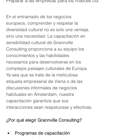
Preparar a las empresas para los matices culturales y las etique
En el entramado de los negocios 
europeos, comprender y respetar la 
diversidad cultural no es solo una ventaja, 
sino una necesidad. La capacitación en 
sensibilidad cultural de Grannville 
Consulting proporciona a su equipo los 
conocimientos y las habilidades 
necesarios para desenvolverse en los 
complejos paisajes culturales de Europa. 
Ya sea que se trate de la meticulosa 
etiqueta empresarial de Viena o de las 
discusiones informales de negocios 
habituales en Ámsterdam, nuestra 
capacitación garantiza que sus 
interacciones sean respetuosas y efectivas.
¿Por qué elegir Grannville Consulting?
Programas de capacitación 