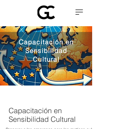
Capacitación en
Sensibilidad
Cultural
Capacitación en
Sensibilidad Cultural