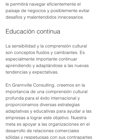
le permitirá navegar eficientemente el 
paisaje de negocios y posiblemente evitar 
desafíos y malentendidos innecesarios.
Educación continua
La sensibilidad y la comprensión cultural 
son conceptos fluidos y cambiantes. Es 
especialmente importante continuar 
aprendiendo y adaptándose a las nuevas 
tendencias y expectativas.
En Grannville Consulting, creemos en la 
importancia de una comprensión cultural 
profunda para el éxito internacional y 
proporcionamos diversas estrategias 
adaptativas y educativas para ayudar a las 
empresas a lograr este objetivo. Nuestra 
meta es apoyar a las organizaciones en el 
desarrollo de relaciones comerciales 
sólidas y respetuosas con sus contrapartes 