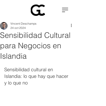
Vincent Deschamps
24 oct 2024
Sensibilidad Cultural
para Negocios en
Islandia
Sensibilidad cultural en 
Islandia: lo que hay que hacer 
y lo que no