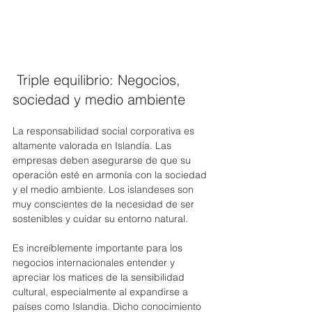
 Triple equilibrio: Negocios, 
sociedad y medio ambiente
La responsabilidad social corporativa es 
altamente valorada en Islandia. Las 
empresas deben asegurarse de que su 
operación esté en armonía con la sociedad 
y el medio ambiente. Los islandeses son 
muy conscientes de la necesidad de ser 
sostenibles y cuidar su entorno natural.
Es increíblemente importante para los 
negocios internacionales entender y 
apreciar los matices de la sensibilidad 
cultural, especialmente al expandirse a 
países como Islandia. Dicho conocimiento 