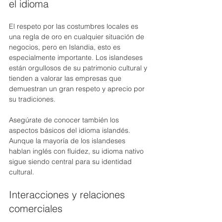
el idioma
El respeto por las costumbres locales es 
una regla de oro en cualquier situación de 
negocios, pero en Islandia, esto es 
especialmente importante. Los islandeses 
están orgullosos de su patrimonio cultural y 
tienden a valorar las empresas que 
demuestran un gran respeto y aprecio por 
su tradiciones.
Asegúrate de conocer también los 
aspectos básicos del idioma islandés. 
Aunque la mayoría de los islandeses 
hablan inglés con fluidez, su idioma nativo 
sigue siendo central para su identidad 
cultural.
Interacciones y relaciones 
comerciales