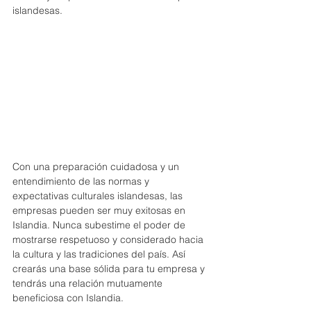
islandesas.
Con una preparación cuidadosa y un 
entendimiento de las normas y 
expectativas culturales islandesas, las 
empresas pueden ser muy exitosas en 
Islandia. Nunca subestime el poder de 
mostrarse respetuoso y considerado hacia 
la cultura y las tradiciones del país. Así 
crearás una base sólida para tu empresa y 
tendrás una relación mutuamente 
beneficiosa con Islandia.