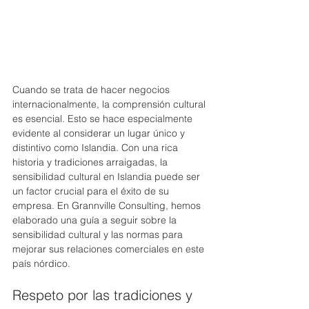
Cuando se trata de hacer negocios 
internacionalmente, la comprensión cultural 
es esencial. Esto se hace especialmente 
evidente al considerar un lugar único y 
distintivo como Islandia. Con una rica 
historia y tradiciones arraigadas, la 
sensibilidad cultural en Islandia puede ser 
un factor crucial para el éxito de su 
empresa. En Grannville Consulting, hemos 
elaborado una guía a seguir sobre la 
sensibilidad cultural y las normas para 
mejorar sus relaciones comerciales en este 
país nórdico.
Respeto por las tradiciones y 