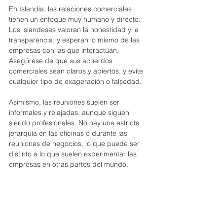
En Islandia, las relaciones comerciales 
tienen un enfoque muy humano y directo. 
Los islandeses valoran la honestidad y la 
transparencia, y esperan lo mismo de las 
empresas con las que interactúan. 
Asegúrese de que sus acuerdos 
comerciales sean claros y abiertos, y evite 
cualquier tipo de exageración o falsedad.
Asimismo, las reuniones suelen ser 
informales y relajadas, aunque siguen 
siendo profesionales. No hay una estricta 
jerarquía en las oficinas o durante las 
reuniones de negocios, lo que puede ser 
distinto a lo que suelen experimentar las 
empresas en otras partes del mundo.