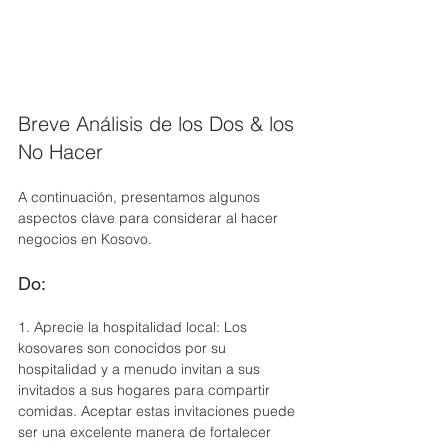
Breve Análisis de los Dos & los 
No Hacer
A continuación, presentamos algunos 
aspectos clave para considerar al hacer 
negocios en Kosovo.
Do:
1. Aprecie la hospitalidad local: Los 
kosovares son conocidos por su 
hospitalidad y a menudo invitan a sus 
invitados a sus hogares para compartir 
comidas. Aceptar estas invitaciones puede 
ser una excelente manera de fortalecer 