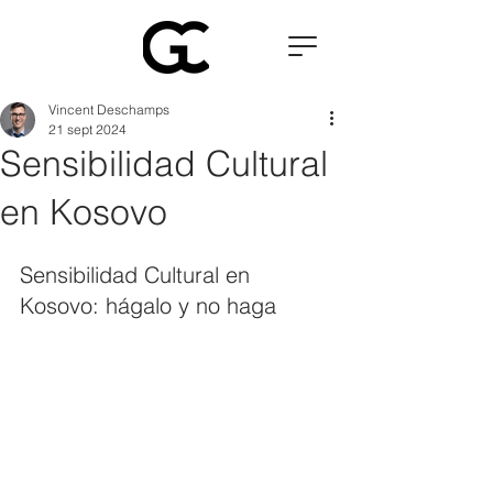
Vincent Deschamps
21 sept 2024
Sensibilidad Cultural
en Kosovo
Sensibilidad Cultural en 
Kosovo: hágalo y no haga