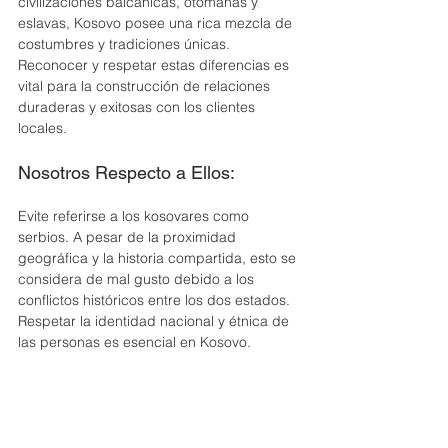
civilizaciones balcánicas, otomanas y 
eslavas, Kosovo posee una rica mezcla de 
costumbres y tradiciones únicas. 
Reconocer y respetar estas diferencias es 
vital para la construcción de relaciones 
duraderas y exitosas con los clientes 
locales.
Nosotros Respecto a Ellos:
Evite referirse a los kosovares como 
serbios. A pesar de la proximidad 
geográfica y la historia compartida, esto se 
considera de mal gusto debido a los 
conflictos históricos entre los dos estados. 
Respetar la identidad nacional y étnica de 
las personas es esencial en Kosovo.