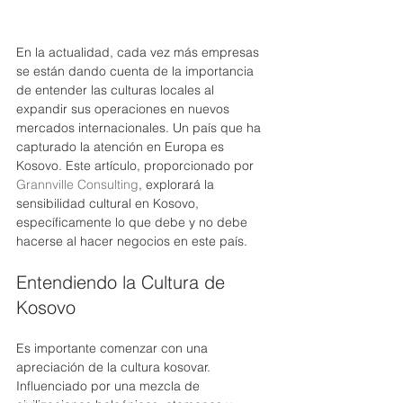
En la actualidad, cada vez más empresas 
se están dando cuenta de la importancia 
de entender las culturas locales al 
expandir sus operaciones en nuevos 
mercados internacionales. Un país que ha 
capturado la atención en Europa es 
Kosovo. Este artículo, proporcionado por 
Grannville Consulting
, explorará la 
sensibilidad cultural en Kosovo, 
específicamente lo que debe y no debe 
hacerse al hacer negocios en este país.
Entendiendo la Cultura de 
Kosovo
Es importante comenzar con una 
apreciación de la cultura kosovar. 
Influenciado por una mezcla de 