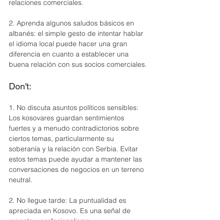
relaciones comerciales.
2. Aprenda algunos saludos básicos en 
albanés: el simple gesto de intentar hablar 
el idioma local puede hacer una gran 
diferencia en cuanto a establecer una 
buena relación con sus socios comerciales.
Don't:
1. No discuta asuntos políticos sensibles: 
Los kosovares guardan sentimientos 
fuertes y a menudo contradictorios sobre 
ciertos temas, particularmente su 
soberanía y la relación con Serbia. Evitar 
estos temas puede ayudar a mantener las 
conversaciones de negocios en un terreno 
neutral.
2. No llegue tarde: La puntualidad es 
apreciada en Kosovo. Es una señal de 