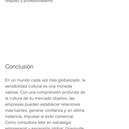
respeto y profesionalismo.
Conclusión
En un mundo cada vez más globalizado, la 
sensibilidad cultural es una moneda 
valiosa. Con una comprensión profunda de 
la cultura de su mercado objetivo, las 
empresas pueden establecer relaciones 
más fuertes, generar confianza y, en última 
instancia, impulsar el éxito comercial. 
Como consultora líder en estrategia 
empresarial y expansión global, Grannville 