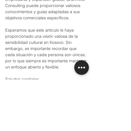
Consulting puede proporcionar valiosos 
conocimientos y guías adaptadas a sus 
objetivos comerciales específicos.
Esperamos que este artículo le haya 
proporcionado una visión valiosa de la 
sensibilidad cultural en Kosovo. Sin 
embargo, es importante recordar que 
cada situación y cada persona son únicas, 
por lo que siempre es importante mantener 
un enfoque abierto y flexible.
Saludos cordiales,
El equipo de Grannville Consulting.