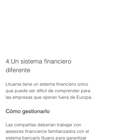
4.Un sistema financiero 
diferente
Lituania tiene un sistema financiero único 
que puede ser difícil de comprender para 
las empresas que operan fuera de Europa.
Cómo gestionarlo
Las compañías deberían trabajar con 
asesores financieros familiarizados con el 
sistema bancario lituano para garantizar 