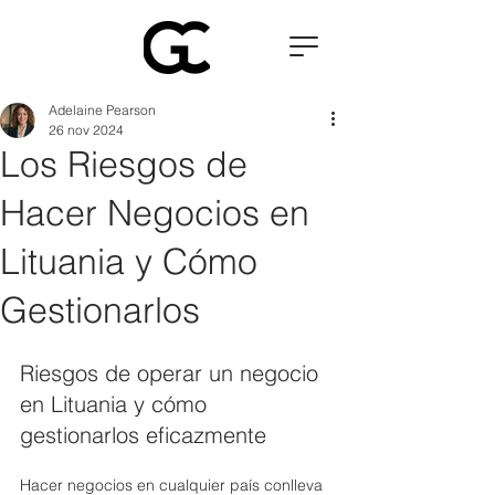
Adelaine Pearson
26 nov 2024
Los Riesgos de
Hacer Negocios en
Lituania y Cómo
Gestionarlos
Riesgos de operar un negocio 
en Lituania y cómo 
gestionarlos eficazmente
Hacer negocios en cualquier país conlleva 