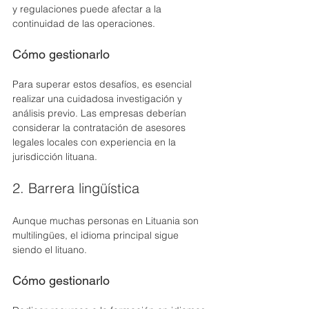
y regulaciones puede afectar a la 
continuidad de las operaciones.
Cómo gestionarlo
Para superar estos desafíos, es esencial 
realizar una cuidadosa investigación y 
análisis previo. Las empresas deberían 
considerar la contratación de asesores 
legales locales con experiencia en la 
jurisdicción lituana.
2. Barrera lingüística
Aunque muchas personas en Lituania son 
multilingües, el idioma principal sigue 
siendo el lituano.
Cómo gestionarlo