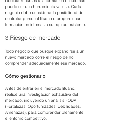
Dedicar recursos a la formación en idiomas 
puede ser una herramienta valiosa. Cada 
negocio debe considerar la posibilidad de 
contratar personal lituano o proporcionar 
formación en idiomas a su equipo existente.
3.Riesgo de mercado
Todo negocio que busque expandirse a un 
nuevo mercado corre el riesgo de no 
comprender adecuadamente ese mercado.
Cómo gestionarlo
Antes de entrar en el mercado lituano, 
realice una investigación exhaustiva del 
mercado, incluyendo un análisis FODA 
(Fortalezas, Oportunidades, Debilidades, 
Amenazas), para comprender plenamente 
el entorno competitivo.