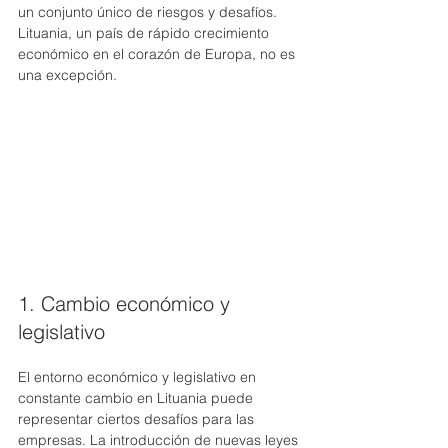
un conjunto único de riesgos y desafíos. 
Lituania, un país de rápido crecimiento 
económico en el corazón de Europa, no es 
una excepción.
1. Cambio económico y 
legislativo
El entorno económico y legislativo en 
constante cambio en Lituania puede 
representar ciertos desafíos para las 
empresas. La introducción de nuevas leyes 