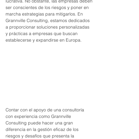
lucrativa. No obstante, las empresas deben 
ser conscientes de los riesgos y poner en 
marcha estrategias para mitigarlos. En 
Grannville Consulting, estamos dedicados 
a proporcionar soluciones personalizadas 
y prácticas a empresas que buscan 
establecerse y expandirse en Europa. 
Contar con el apoyo de una consultoría 
con experiencia como Grannville 
Consulting puede hacer una gran 
diferencia en la gestión eficaz de los 
riesgos y desafíos que presenta la 