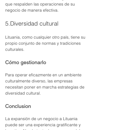
que respalden las operaciones de su 
negocio de manera efectiva.
5.Diversidad cultural
Lituania, como cualquier otro país, tiene su 
propio conjunto de normas y tradiciones 
culturales. 
Cómo gestionarlo
Para operar eficazmente en un ambiente 
culturalmente diverso, las empresas 
necesitan poner en marcha estrategias de 
diversidad cultural. 
Conclusion
La expansión de un negocio a Lituania 
puede ser una experiencia gratificante y 