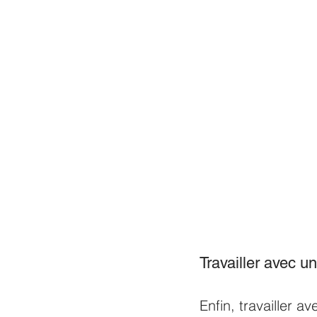
Travailler avec un
Enfin, travailler a