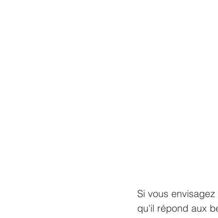
Si vous envisagez 
qu'il répond aux b