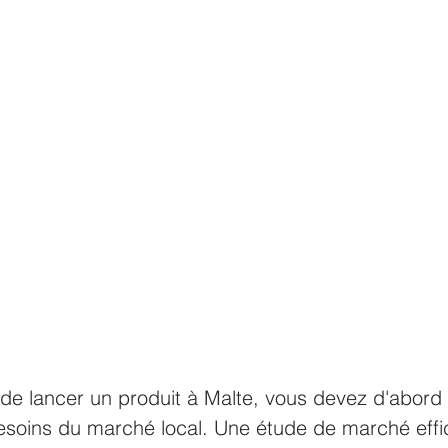
de lancer un produit à Malte, vous devez d'abord
esoins du marché local. Une étude de marché effic