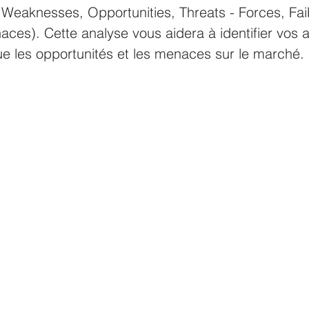
Weaknesses, Opportunities, Threats - Forces, Fai
ces). Cette analyse vous aidera à identifier vos a
que les opportunités et les menaces sur le marché.