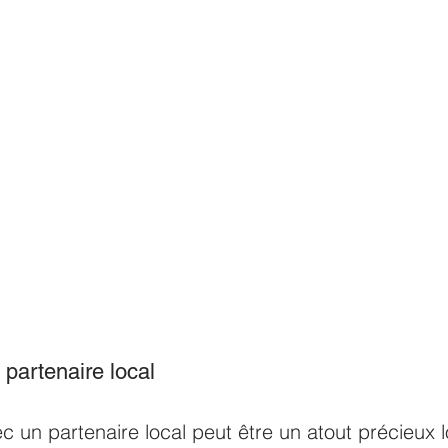
 partenaire local
vec un partenaire local peut être un atout précieux 