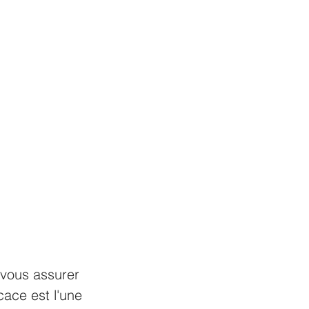
 vous assurer 
ace est l'une 