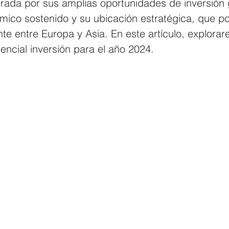
rada por sus amplias oportunidades de inversión 
ico sostenido y su ubicación estratégica, que pos
e entre Europa y Asia. En este artículo, explorar
encial inversión para el año 2024.