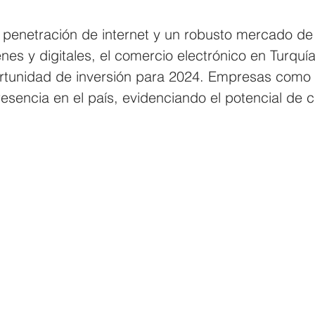
 penetración de internet y un robusto mercado de
es y digitales, el comercio electrónico en Turquí
rtunidad de inversión para 2024. Empresas como
esencia en el país, evidenciando el potencial de c