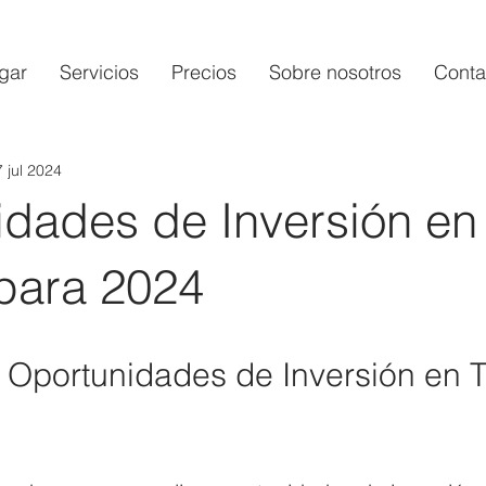
gar
Servicios
Precios
Sobre nosotros
Conta
7 jul 2024
idades de Inversión en
 para 2024
 Oportunidades de Inversión en T