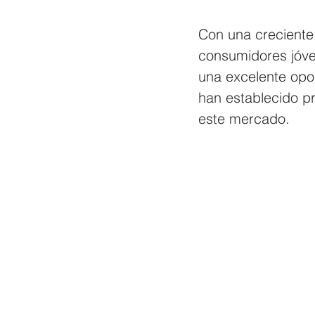
Con una creciente
consumidores jóven
una excelente opo
han establecido pr
este mercado.