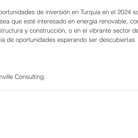
ortunidades de inversión en Turquía en el 2024 so
sea que esté interesado en energía renovable, co
structura y construcción, o en el vibrante sector de
a de oportunidades esperando ser descubiertas.
,
ville Consulting.