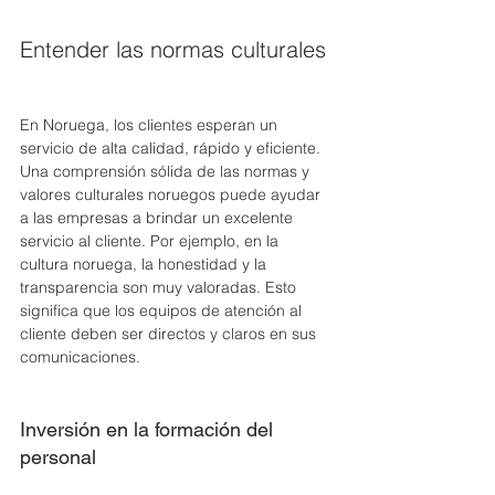
Entender las normas culturales
En Noruega, los clientes esperan un 
servicio de alta calidad, rápido y eficiente. 
Una comprensión sólida de las normas y 
valores culturales noruegos puede ayudar 
a las empresas a brindar un excelente 
servicio al cliente. Por ejemplo, en la 
cultura noruega, la honestidad y la 
transparencia son muy valoradas. Esto 
significa que los equipos de atención al 
cliente deben ser directos y claros en sus 
comunicaciones.
Inversión en la formación del 
personal