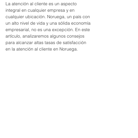
La atención al cliente es un aspecto 
integral en cualquier empresa y en 
cualquier ubicación. Noruega, un país con 
un alto nivel de vida y una sólida economía 
empresarial, no es una excepción. En este 
artículo, analizaremos algunos consejos 
para alcanzar altas tasas de satisfacción 
en la atención al cliente en Noruega.