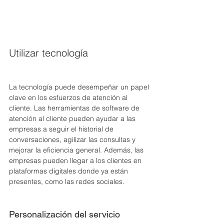
Utilizar tecnología
La tecnología puede desempeñar un papel 
clave en los esfuerzos de atención al 
cliente. Las herramientas de software de 
atención al cliente pueden ayudar a las 
empresas a seguir el historial de 
conversaciones, agilizar las consultas y 
mejorar la eficiencia general. Además, las 
empresas pueden llegar a los clientes en 
plataformas digitales donde ya están 
presentes, como las redes sociales.
Personalización del servicio