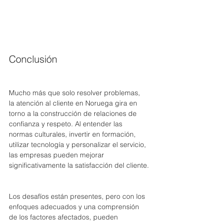
Conclusión
Mucho más que solo resolver problemas, 
la atención al cliente en Noruega gira en 
torno a la construcción de relaciones de 
confianza y respeto. Al entender las 
normas culturales, invertir en formación, 
utilizar tecnología y personalizar el servicio, 
las empresas pueden mejorar 
significativamente la satisfacción del cliente.
Los desafíos están presentes, pero con los 
enfoques adecuados y una comprensión 
de los factores afectados, pueden 