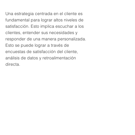
Una estrategia centrada en el cliente es 
fundamental para lograr altos niveles de 
satisfacción. Esto implica escuchar a los 
clientes, entender sus necesidades y 
responder de una manera personalizada. 
Esto se puede lograr a través de 
encuestas de satisfacción del cliente, 
análisis de datos y retroalimentación 
directa.