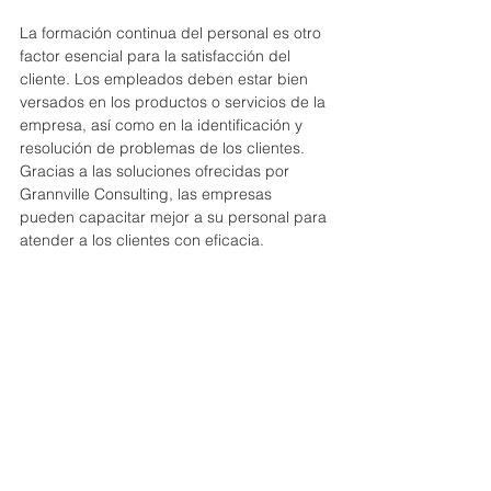
La formación continua del personal es otro 
factor esencial para la satisfacción del 
cliente. Los empleados deben estar bien 
versados en los productos o servicios de la 
empresa, así como en la identificación y 
resolución de problemas de los clientes. 
Gracias a las soluciones ofrecidas por 
Grannville Consulting, las empresas 
pueden capacitar mejor a su personal para 
atender a los clientes con eficacia.