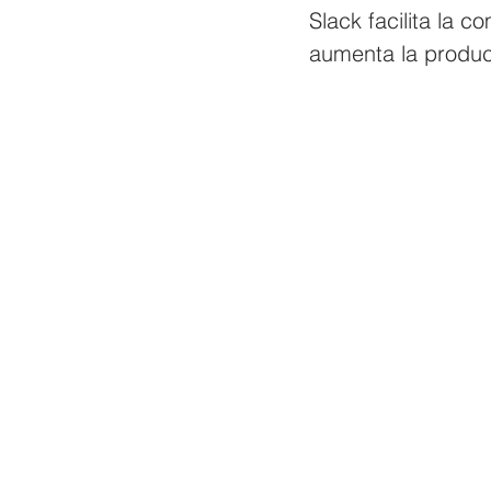
Slack facilita la 
aumenta la produc