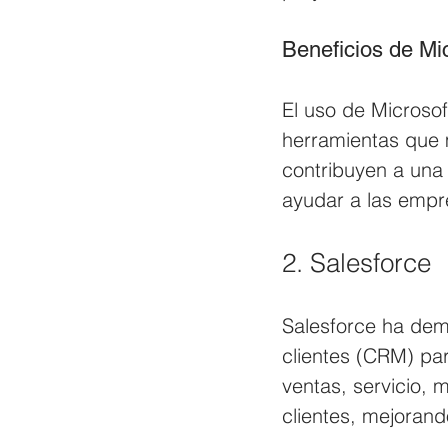
Beneficios de Mi
El uso de Microsof
herramientas que m
contribuyen a una
ayudar a las empr
2. Salesforce
Salesforce ha dem
clientes (CRM) pa
ventas, servicio, 
clientes, mejorando