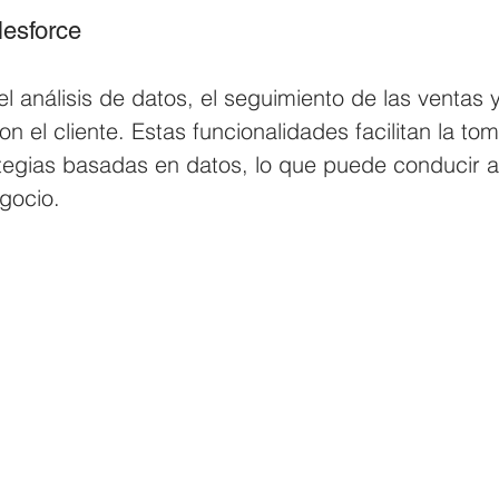
lesforce
 el análisis de datos, el seguimiento de las ventas 
on el cliente. Estas funcionalidades facilitan la to
ategias basadas en datos, lo que puede conducir a
gocio.