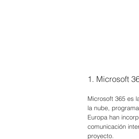
1. Microsoft 3
Microsoft 365 es l
la nube, programa
Europa han incorpo
comunicación inter
proyecto. 