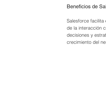
Beneficios de Sa
Salesforce facilita
de la interacción c
decisiones y estr
crecimiento del ne