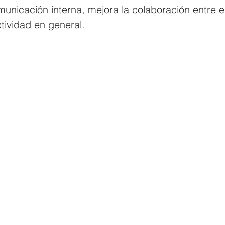
comunicación interna, mejora la colaboración entre 
tividad en general.