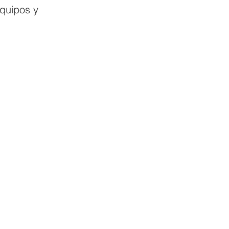
equipos y 