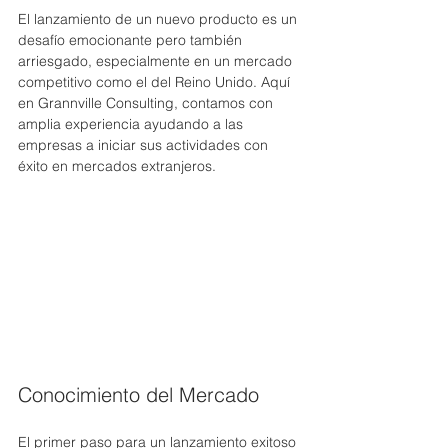
El lanzamiento de un nuevo producto es un 
desafío emocionante pero también 
arriesgado, especialmente en un mercado 
competitivo como el del Reino Unido. Aquí 
en Grannville Consulting, contamos con 
amplia experiencia ayudando a las 
empresas a iniciar sus actividades con 
éxito en mercados extranjeros.
Conocimiento del Mercado
El primer paso para un lanzamiento exitoso 