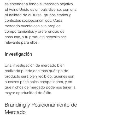
es entender a fondo el mercado objetivo. 
El Reino Unido es un país diverso, con una 
pluralidad de culturas, grupos etarios y 
contextos socioeconómicos. Cada 
mercado cuenta con sus propios 
comportamientos y preferencias de 
consumo, y tu producto necesita ser 
relevante para ellos.
Investigación
Una investigación de mercado bien 
realizada puede decirnos qué tipo de 
producto será bien recibido, quiénes son 
nuestros principales competidores, y en 
qué nichos de mercado podemos tener la 
mayor oportunidad de éxito.
Branding y Posicionamiento de 
Mercado