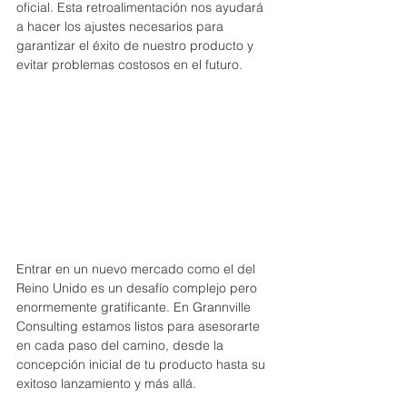
oficial. Esta retroalimentación nos ayudará 
a hacer los ajustes necesarios para 
garantizar el éxito de nuestro producto y 
evitar problemas costosos en el futuro.
Entrar en un nuevo mercado como el del 
Reino Unido es un desafío complejo pero 
enormemente gratificante. En Grannville 
Consulting estamos listos para asesorarte 
en cada paso del camino, desde la 
concepción inicial de tu producto hasta su 
exitoso lanzamiento y más allá.