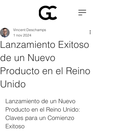
Vincent Deschamps
1 nov 2024
Lanzamiento Exitoso
de un Nuevo
Producto en el Reino
Unido
Lanzamiento de un Nuevo 
Producto en el Reino Unido: 
Claves para un Comienzo 
Exitoso