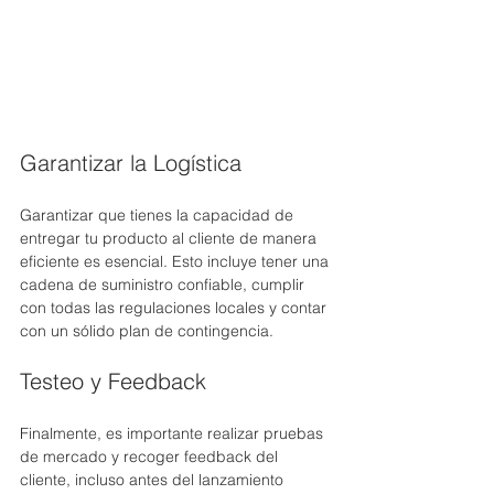
Garantizar la Logística
Garantizar que tienes la capacidad de 
entregar tu producto al cliente de manera 
eficiente es esencial. Esto incluye tener una 
cadena de suministro confiable, cumplir 
con todas las regulaciones locales y contar 
con un sólido plan de contingencia.
Testeo y Feedback
Finalmente, es importante realizar pruebas 
de mercado y recoger feedback del 
cliente, incluso antes del lanzamiento 