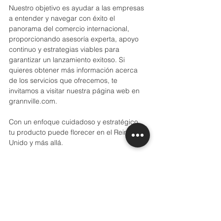
Nuestro objetivo es ayudar a las empresas 
a entender y navegar con éxito el 
panorama del comercio internacional, 
proporcionando asesoría experta, apoyo 
continuo y estrategias viables para 
garantizar un lanzamiento exitoso. Si 
quieres obtener más información acerca 
de los servicios que ofrecemos, te 
invitamos a visitar nuestra página web en 
grannville.com.
Con un enfoque cuidadoso y estratégico, 
tu producto puede florecer en el Reino 
Unido y más allá.
Saludos cordiales,
El equipo de Grannville Consulting.