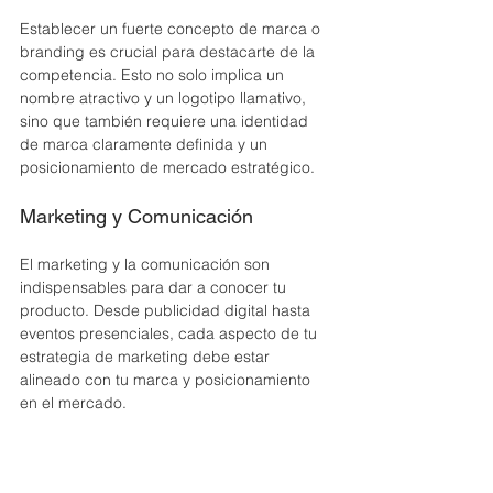
Establecer un fuerte concepto de marca o 
branding es crucial para destacarte de la 
competencia. Esto no solo implica un 
nombre atractivo y un logotipo llamativo, 
sino que también requiere una identidad 
de marca claramente definida y un 
posicionamiento de mercado estratégico.
Marketing y Comunicación
El marketing y la comunicación son 
indispensables para dar a conocer tu 
producto. Desde publicidad digital hasta 
eventos presenciales, cada aspecto de tu 
estrategia de marketing debe estar 
alineado con tu marca y posicionamiento 
en el mercado.