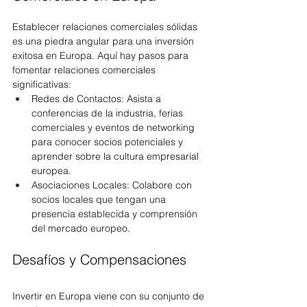
Establecer relaciones comerciales sólidas 
es una piedra angular para una inversión 
exitosa en Europa. Aquí hay pasos para 
fomentar relaciones comerciales 
significativas:
Redes de Contactos: Asista a 
conferencias de la industria, ferias 
comerciales y eventos de networking 
para conocer socios potenciales y 
aprender sobre la cultura empresarial 
europea.
Asociaciones Locales: Colabore con 
socios locales que tengan una 
presencia establecida y comprensión 
del mercado europeo.
Desafíos y Compensaciones
Invertir en Europa viene con su conjunto de 