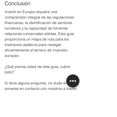
Conclusión
Invertir en Europa requiere una 
comprensión integral de las regulaciones 
financieras, la identificación de sectores 
lucrativos y la capacidad de fomentar 
relaciones comerciales sólidas. Esta guía 
proporciona un mapa de ruta para los 
inversores asiáticos para navegar 
eficientemente el terreno de inversión 
europeo.
¿Qué piensa usted de esta guía, cubre 
todo?
Si tiene alguna pregunta, no dude en 
ponerse en contacto con nosotros a través 
de nuestro formulario.
Saludos cordiales,
Vincent Deschamps