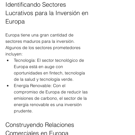
Identificando Sectores 
Lucrativos para la Inversión en 
Europa
Europa tiene una gran cantidad de 
sectores maduros para la inversión. 
Algunos de los sectores prometedores 
incluyen:
Tecnología: El sector tecnológico de 
Europa está en auge con 
oportunidades en fintech, tecnología 
de la salud y tecnología verde.
Energía Renovable: Con el 
compromiso de Europa de reducir las 
emisiones de carbono, el sector de la 
energía renovable es una inversión 
prudente.
Construyendo Relaciones 
Comerciales en Europa