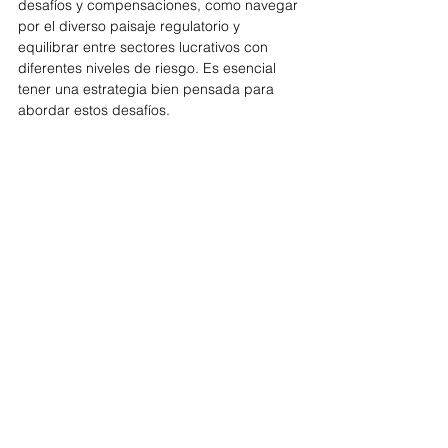
desafíos y compensaciones, como navegar 
por el diverso paisaje regulatorio y 
equilibrar entre sectores lucrativos con 
diferentes niveles de riesgo. Es esencial 
tener una estrategia bien pensada para 
abordar estos desafíos.