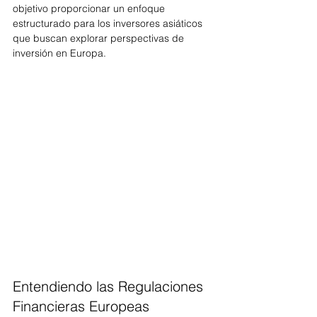
objetivo proporcionar un enfoque 
estructurado para los inversores asiáticos 
que buscan explorar perspectivas de 
inversión en Europa.
Entendiendo las Regulaciones 
Financieras Europeas