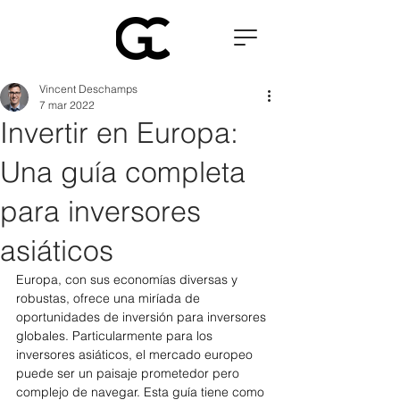
Vincent Deschamps
7 mar 2022
Invertir en Europa:
Una guía completa
para inversores
asiáticos
Europa, con sus economías diversas y 
robustas, ofrece una miríada de 
oportunidades de inversión para inversores 
globales. Particularmente para los 
inversores asiáticos, el mercado europeo 
puede ser un paisaje prometedor pero 
complejo de navegar. Esta guía tiene como 