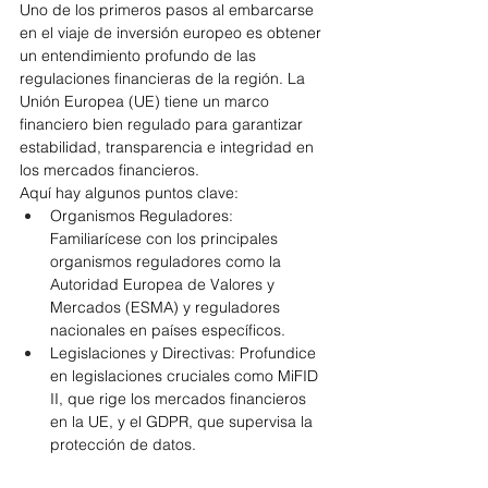
Uno de los primeros pasos al embarcarse 
en el viaje de inversión europeo es obtener 
un entendimiento profundo de las 
regulaciones financieras de la región. La 
Unión Europea (UE) tiene un marco 
financiero bien regulado para garantizar 
estabilidad, transparencia e integridad en 
los mercados financieros.
Aquí hay algunos puntos clave:
Organismos Reguladores: 
Familiarícese con los principales 
organismos reguladores como la 
Autoridad Europea de Valores y 
Mercados (ESMA) y reguladores 
nacionales en países específicos.
Legislaciones y Directivas: Profundice 
en legislaciones cruciales como MiFID 
II, que rige los mercados financieros 
en la UE, y el GDPR, que supervisa la 
protección de datos.