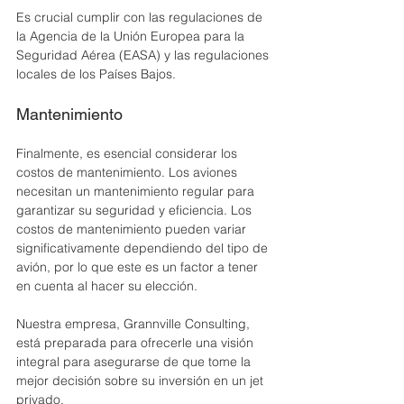
Es crucial cumplir con las regulaciones de 
la Agencia de la Unión Europea para la 
Seguridad Aérea (EASA) y las regulaciones 
locales de los Países Bajos.
Mantenimiento 
Finalmente, es esencial considerar los 
costos de mantenimiento. Los aviones 
necesitan un mantenimiento regular para 
garantizar su seguridad y eficiencia. Los 
costos de mantenimiento pueden variar 
significativamente dependiendo del tipo de 
avión, por lo que este es un factor a tener 
en cuenta al hacer su elección.
Nuestra empresa, Grannville Consulting, 
está preparada para ofrecerle una visión 
integral para asegurarse de que tome la 
mejor decisión sobre su inversión en un jet 
privado.