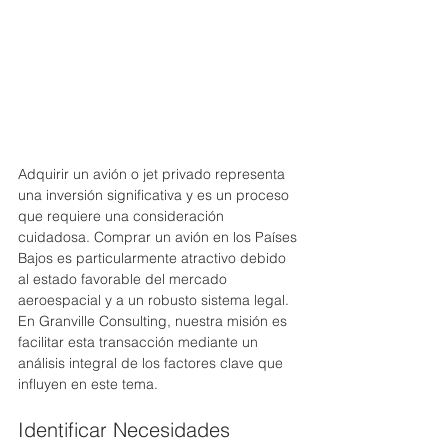
Adquirir un avión o jet privado representa 
una inversión significativa y es un proceso 
que requiere una consideración 
cuidadosa. Comprar un avión en los Países 
Bajos es particularmente atractivo debido 
al estado favorable del mercado 
aeroespacial y a un robusto sistema legal. 
En Granville Consulting, nuestra misión es 
facilitar esta transacción mediante un 
análisis integral de los factores clave que 
influyen en este tema.
Identificar Necesidades 