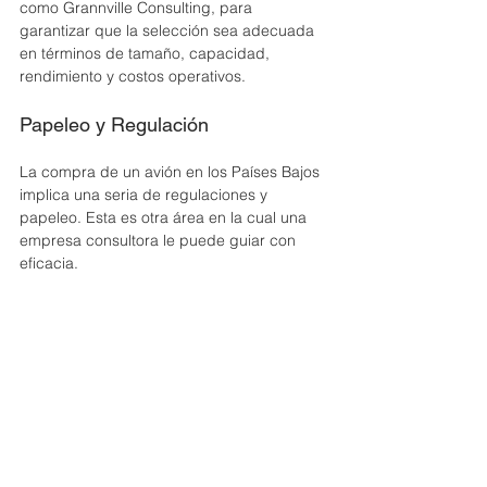
como Grannville Consulting, para 
garantizar que la selección sea adecuada 
en términos de tamaño, capacidad, 
rendimiento y costos operativos.
Papeleo y Regulación
La compra de un avión en los Países Bajos 
implica una seria de regulaciones y 
papeleo. Esta es otra área en la cual una 
empresa consultora le puede guiar con 
eficacia. 