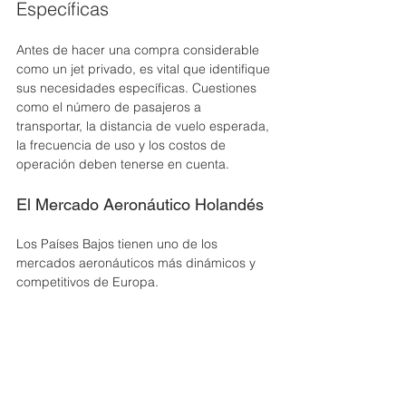
Específicas
Antes de hacer una compra considerable 
como un jet privado, es vital que identifique 
sus necesidades específicas. Cuestiones 
como el número de pasajeros a 
transportar, la distancia de vuelo esperada, 
la frecuencia de uso y los costos de 
operación deben tenerse en cuenta.
El Mercado Aeronáutico Holandés
Los Países Bajos tienen uno de los 
mercados aeronáuticos más dinámicos y 
competitivos de Europa. 