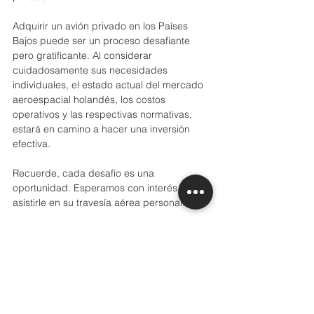
Adquirir un avión privado en los Países 
Bajos puede ser un proceso desafiante 
pero gratificante. Al considerar 
cuidadosamente sus necesidades 
individuales, el estado actual del mercado 
aeroespacial holandés, los costos 
operativos y las respectivas normativas, 
estará en camino a hacer una inversión 
efectiva.
Recuerde, cada desafío es una 
oportunidad. Esperamos con interés 
asistirle en su travesía aérea personal.
Un cordial saludo,
El equipo de Grannville Consulting.