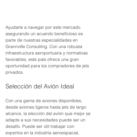
Ayudarle a navegar por este mercado 
asegurando un acuerdo beneficioso es 
parte de nuestras especialidades en 
Grannville Consulting. Con una robusta 
infraestructura aeroportuaria y normativas 
favorables, este país ofrece una gran 
oportunidad para los compradores de jets 
privados.
Selección del Avión Ideal
Con una gama de aviones disponibles, 
desde aviones ligeros hasta jets de largo 
alcance, la elección del avión que mejor se 
adapte a sus necesidades puede ser un 
desafío. Puede ser útil trabajar con 
expertos en la industria aeroespacial, 