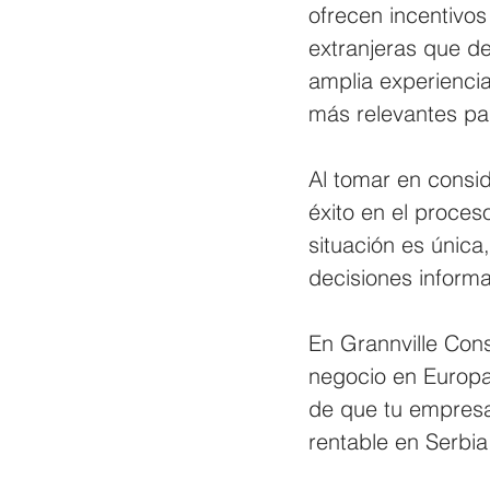
ofrecen incentivos
extranjeras que de
amplia experiencia
más relevantes pa
Al tomar en consi
éxito en el proce
situación es única
decisiones informa
En Grannville Cons
negocio en Europa
de que tu empresa
rentable en Serbia