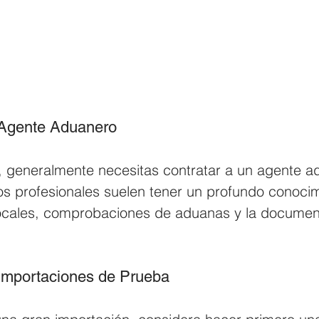
 Agente Aduanero
s, generalmente necesitas contratar a un agente a
os profesionales suelen tener un profundo conocim
ocales, comprobaciones de aduanas y la documen
Importaciones de Prueba