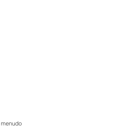
a menudo 