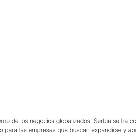
no de los negocios globalizados, Serbia se ha co
ino para las empresas que buscan expandirse y ap