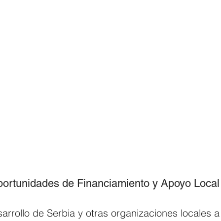
ortunidades de Financiamiento y Apoyo Local
arrollo de Serbia y otras organizaciones locales 