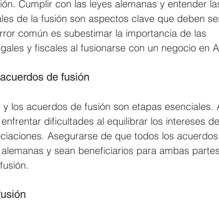
sión. Cumplir con las leyes alemanas y entender la
cales de la fusión son aspectos clave que deben s
rror común es subestimar la importancia de las 
gales y fiscales al fusionarse con un negocio en 
acuerdos de fusión
 y los acuerdos de fusión son etapas esenciales. 
frentar dificultades al equilibrar los intereses 
ociaciones. Asegurarse de que todos los acuerdos
s alemanas y sean beneficiarios para ambas partes
 fusión.
fusión