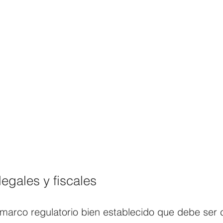
egales y fiscales
 marco regulatorio bien establecido que debe ser 