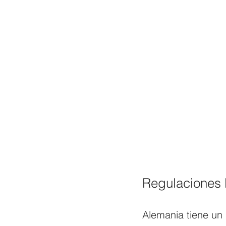
Regulaciones l
Alemania tiene un