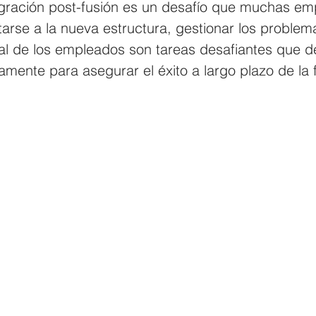
tegración post-fusión es un desafío que muchas em
rse a la nueva estructura, gestionar los problema
al de los empleados son tareas desafiantes que d
mente para asegurar el éxito a largo plazo de la 