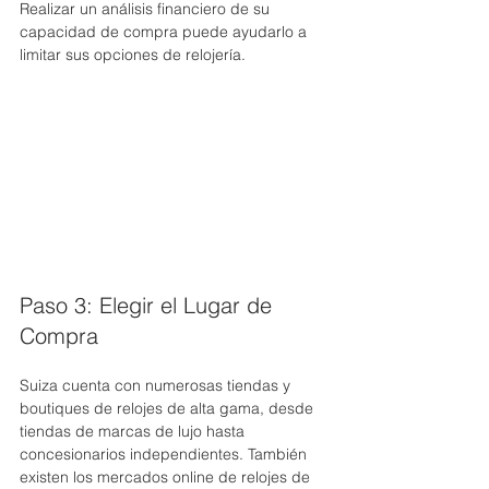
Realizar un análisis financiero de su 
capacidad de compra puede ayudarlo a 
limitar sus opciones de relojería.
Paso 3: Elegir el Lugar de 
Compra
Suiza cuenta con numerosas tiendas y 
boutiques de relojes de alta gama, desde 
tiendas de marcas de lujo hasta 
concesionarios independientes. También 
existen los mercados online de relojes de 