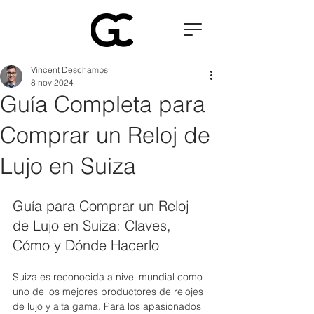
Vincent Deschamps
8 nov 2024
Guía Completa para
Comprar un Reloj de
Lujo en Suiza
Guía para Comprar un Reloj 
de Lujo en Suiza: Claves, 
Cómo y Dónde Hacerlo
Suiza es reconocida a nivel mundial como 
uno de los mejores productores de relojes 
de lujo y alta gama. Para los apasionados 