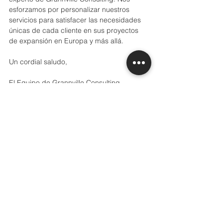
esforzamos por personalizar nuestros 
servicios para satisfacer las necesidades 
únicas de cada cliente en sus proyectos 
de expansión en Europa y más allá.
Un cordial saludo,
El Equipo de Grannville Consulting.
Ver todo
Entradas recientes