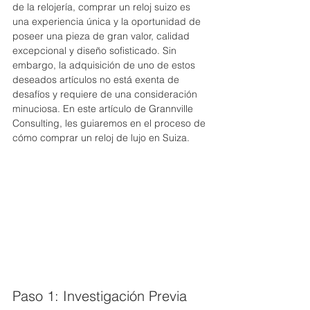
de la relojería, comprar un reloj suizo es 
una experiencia única y la oportunidad de 
poseer una pieza de gran valor, calidad 
excepcional y diseño sofisticado. Sin 
embargo, la adquisición de uno de estos 
deseados artículos no está exenta de 
desafíos y requiere de una consideración 
minuciosa. En este artículo de Grannville 
Consulting, les guiaremos en el proceso de 
cómo comprar un reloj de lujo en Suiza. 
Paso 1: Investigación Previa