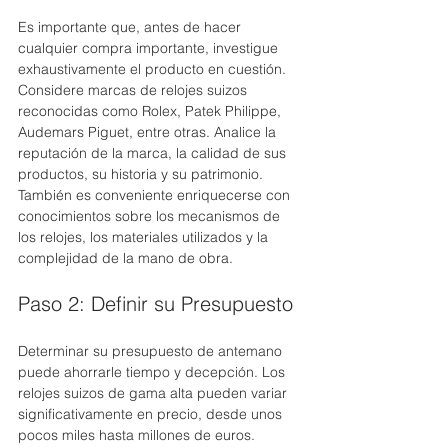
Es importante que, antes de hacer 
cualquier compra importante, investigue 
exhaustivamente el producto en cuestión. 
Considere marcas de relojes suizos 
reconocidas como Rolex, Patek Philippe, 
Audemars Piguet, entre otras. Analice la 
reputación de la marca, la calidad de sus 
productos, su historia y su patrimonio. 
También es conveniente enriquecerse con 
conocimientos sobre los mecanismos de 
los relojes, los materiales utilizados y la 
complejidad de la mano de obra.
Paso 2: Definir su Presupuesto
Determinar su presupuesto de antemano 
puede ahorrarle tiempo y decepción. Los 
relojes suizos de gama alta pueden variar 
significativamente en precio, desde unos 
pocos miles hasta millones de euros. 