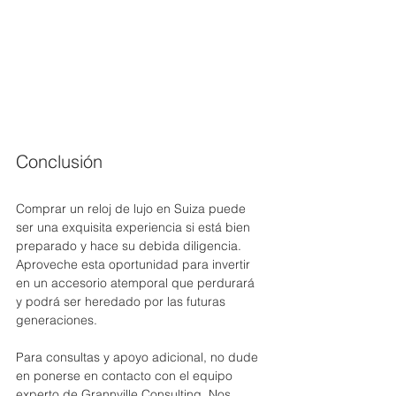
Conclusión
Comprar un reloj de lujo en Suiza puede 
ser una exquisita experiencia si está bien 
preparado y hace su debida diligencia. 
Aproveche esta oportunidad para invertir 
en un accesorio atemporal que perdurará 
y podrá ser heredado por las futuras 
generaciones. 
Para consultas y apoyo adicional, no dude 
en ponerse en contacto con el equipo 
experto de Grannville Consulting. Nos 