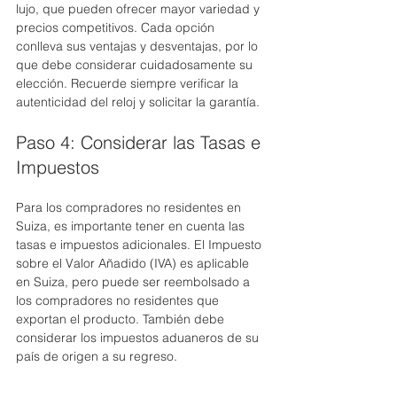
lujo, que pueden ofrecer mayor variedad y 
precios competitivos. Cada opción 
conlleva sus ventajas y desventajas, por lo 
que debe considerar cuidadosamente su 
elección. Recuerde siempre verificar la 
autenticidad del reloj y solicitar la garantía.
Paso 4: Considerar las Tasas e 
Impuestos
Para los compradores no residentes en 
Suiza, es importante tener en cuenta las 
tasas e impuestos adicionales. El Impuesto 
sobre el Valor Añadido (IVA) es aplicable 
en Suiza, pero puede ser reembolsado a 
los compradores no residentes que 
exportan el producto. También debe 
considerar los impuestos aduaneros de su 
país de origen a su regreso.