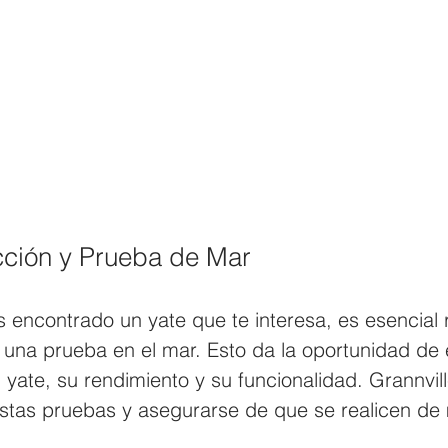
cción y Prueba de Mar
encontrado un yate que te interesa, es esencial r
y una prueba en el mar. Esto da la oportunidad de 
 yate, su rendimiento y su funcionalidad. Grannvil
stas pruebas y asegurarse de que se realicen de