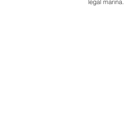
legal marina.