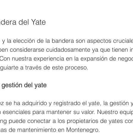
dera del Yate
e y la elección de la bandera son aspectos cruciale
en considerarse cuidadosamente ya que tienen i
. Con nuestra experiencia en la expansión de nego
uiarte a través de este proceso.
 gestión del yate 
 se ha adquirido y registrado el yate, la gestión y
 esenciales para mantener su valor. Nuestro equi
ing puede conectar a los propietarios de yates co
sas de mantenimiento en Montenegro.