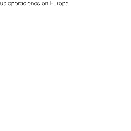
us operaciones en Europa. 