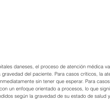
itales daneses, el proceso de atención médica va
gravedad del paciente. Para casos críticos, la at
nmediatamente sin tener que esperar. Para casos n
 con un enfoque orientado a procesos, lo que signi
didos según la gravedad de su estado de salud y 