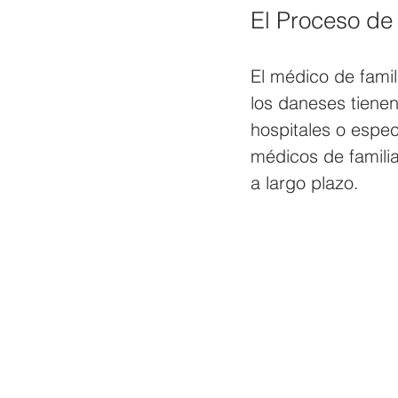
El Proceso de
El médico de famil
los daneses tienen
hospitales o espec
médicos de famili
a largo plazo. 