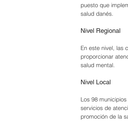
puesto que impleme
salud danés.
Nivel Regional
En este nivel, las
proporcionar atenc
salud mental.
Nivel Local
Los 98 municipios 
servicios de atenc
promoción de la s