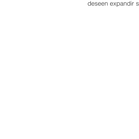
deseen expandir s