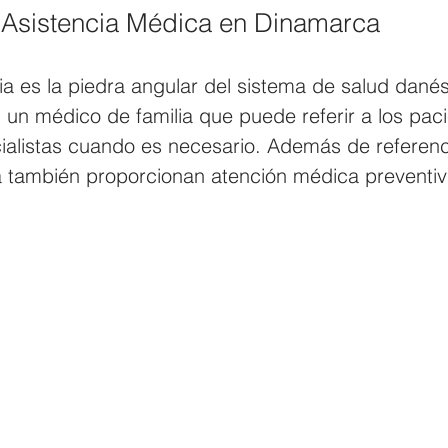
 Asistencia Médica en Dinamarca
ia es la piedra angular del sistema de salud danés
 un médico de familia que puede referir a los paci
ialistas cuando es necesario. Además de referenci
a también proporcionan atención médica preventiv