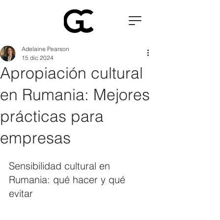
Adelaine Pearson
15 dic 2024
Apropiación cultural
en Rumania: Mejores
prácticas para
empresas
Sensibilidad cultural en 
Rumania: qué hacer y qué 
evitar