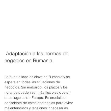
 Adaptación a las normas de 
negocios en Rumania 
La puntualidad es clave en Rumania y se 
espera en todas las situaciones de 
negocios. Sin embargo, los plazos y los 
horarios pueden ser más flexibles que en 
otros lugares de Europa. Es crucial ser 
consciente de estas diferencias para evitar 
malentendidos y tensiones innecesarias. 