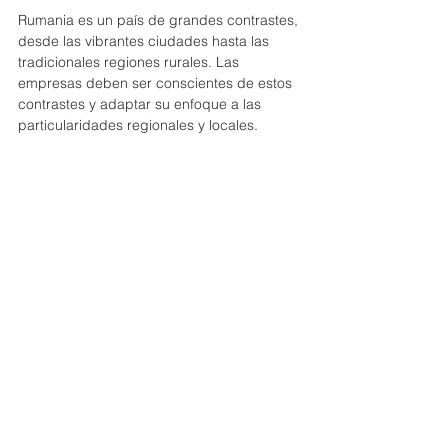
Rumania es un país de grandes contrastes, 
desde las vibrantes ciudades hasta las 
tradicionales regiones rurales. Las 
empresas deben ser conscientes de estos 
contrastes y adaptar su enfoque a las 
particularidades regionales y locales. 