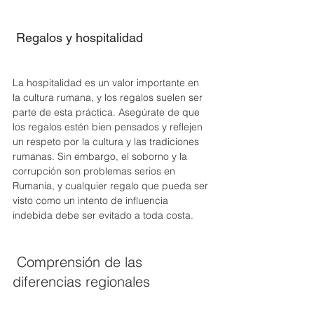
 Regalos y hospitalidad 
La hospitalidad es un valor importante en 
la cultura rumana, y los regalos suelen ser 
parte de esta práctica. Asegúrate de que 
los regalos estén bien pensados y reflejen 
un respeto por la cultura y las tradiciones 
rumanas. Sin embargo, el soborno y la 
corrupción son problemas serios en 
Rumania, y cualquier regalo que pueda ser 
visto como un intento de influencia 
indebida debe ser evitado a toda costa. 
 Comprensión de las 
diferencias regionales 