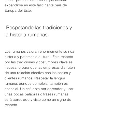
expandirse en este fascinante país de 
Europa del Este. 
 Respetando las tradiciones y 
la historia rumanas 
Los rumanos valoran enormemente su rica 
historia y patrimonio cultural. Este respeto 
por las tradiciones y costumbres clave es 
necesario para que las empresas disfruten 
de una relación efectiva con los socios y 
clientes rumanos. Respetar la lengua 
rumana, aunque compleja, también es 
esencial. Un esfuerzo por aprender y usar 
unas pocas palabras o frases rumanas 
será apreciado y visto como un signo de 
respeto. 