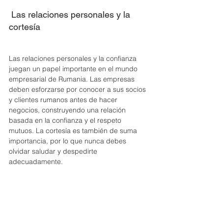
 Las relaciones personales y la 
cortesía 
Las relaciones personales y la confianza 
juegan un papel importante en el mundo 
empresarial de Rumania. Las empresas 
deben esforzarse por conocer a sus socios 
y clientes rumanos antes de hacer 
negocios, construyendo una relación 
basada en la confianza y el respeto 
mutuos. La cortesía es también de suma 
importancia, por lo que nunca debes 
olvidar saludar y despedirte 
adecuadamente.