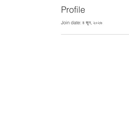
Profile
Join date: ৪ জুন, ২০২৬