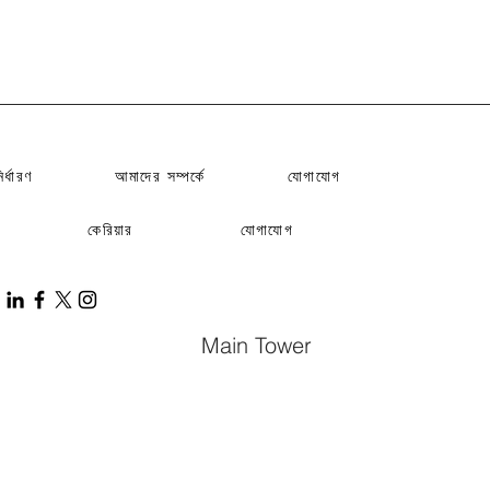
ির্ধারণ
আমাদের সম্পর্কে
যোগাযোগ
কেরিয়ার
যোগাযোগ
Main Tower