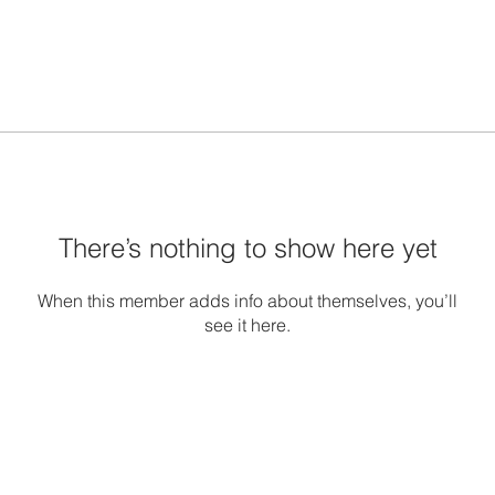
There’s nothing to show here yet
When this member adds info about themselves, you’ll
see it here.