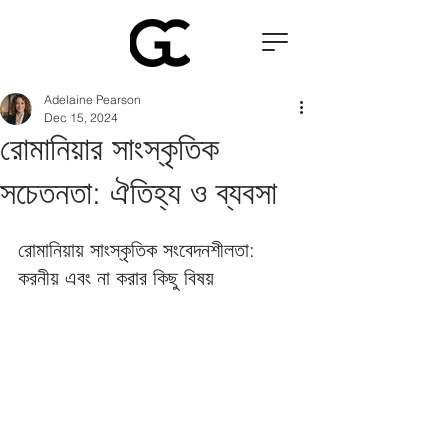
Adelaine Pearson
Dec 15, 2024
রোমানিয়ার সাংস্কৃতিক
সচেতনতা: ঐতিহ্য ও ব্যবসা
রোমানিয়ায় সাংস্কৃতিক সংবেদনশীলতা: 
করনীয় এবং না করার কিছু বিষয় 