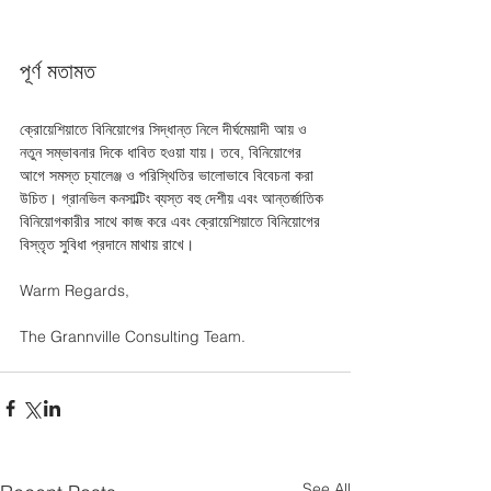
পূর্ণ মতামত
ক্রোয়েশিয়াতে বিনিয়োগের সিদ্ধান্ত নিলে দীর্ঘমেয়াদী আয় ও 
নতুন সম্ভাবনার দিকে ধাবিত হওয়া যায়। তবে, বিনিয়োগের 
আগে সমস্ত চ্যালেঞ্জ ও পরিস্থিতির ভালোভাবে বিবেচনা করা 
উচিত। গ্রানভিল কনসাল্টিং ব্যস্ত বহু দেশীয় এবং আন্তর্জাতিক 
বিনিয়োগকারীর সাথে কাজ করে এবং ক্রোয়েশিয়াতে বিনিয়োগের 
বিস্তৃত সুবিধা প্রদানে মাথায় রাখে।
Warm Regards,
The Grannville Consulting Team.
See All