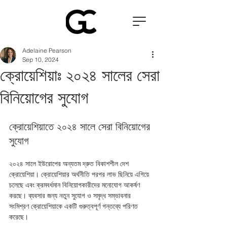
Adelaine Pearson
Sep 10, 2024
ক্রোয়েশিয়াঃ ২০২৪ সালের সেরা
বিনিয়োগের সুযোগ
ক্রোয়েশিয়াতে ২০২৪ সালে সেরা বিনিয়োগের 
সুযোগ
২০২৪ সালে ইউরোপের অন্যতম দ্রুত বিকাশশীল দেশ 
ক্রোয়েশিয়া। ক্রোয়েশিয়ার অর্থনীতি পরপর লাভ ছিনিয়ে এগিয়ে 
চলেছে এবং ক্রমবর্ধমান বিনিয়োগকারীদের মনোযোগ আকর্ষণ 
করছে। ব্যবসার জন্য নতুন সুযোগ ও সমৃদ্ধ সম্ভাবনার 
সংমিশ্রণ ক্রোয়েশিয়াকে একটি গুরুত্বপূর্ণ গন্তব্যে পরিণত 
করেছে। 