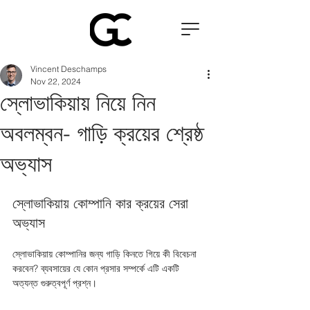
Vincent Deschamps
Nov 22, 2024
স্লোভাকিয়ায় নিয়ে নিন
অবলম্বন- গাড়ি ক্রয়ের শ্রেষ্ঠ
অভ্যাস
স্লোভাকিয়ায় কোম্পানি কার ক্রয়ের সেরা 
অভ্যাস
স্লোভাকিয়ায় কোম্পানির জন্য গাড়ি কিনতে গিয়ে কী বিবেচনা 
করবেন? ব্যবসায়ের যে কোন প্রসার সম্পর্কে এটি একটি 
অত্যন্ত গুরুত্বপূর্ণ প্রশ্ন।