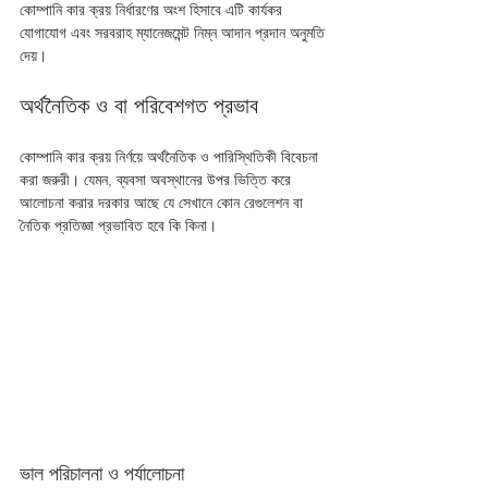
কোম্পানি কার ক্রয় নির্ধারণের অংশ হিসাবে এটি কার্যকর 
যোগাযোগ এবং সরবরাহ ম্যানেজমেন্ট নিম্ন আদান প্রদান অনুমতি 
দেয়।
অর্থনৈতিক ও বা পরিবেশগত প্রভাব
কোম্পানি কার ক্রয় নির্ণয়ে অর্থনৈতিক ও পারিস্থিতিকী বিবেচনা 
করা জরুরী। যেমন, ব্যবসা অবস্থানের উপর ভিত্তি করে 
আলোচনা করার দরকার আছে যে সেখানে কোন রেগুলেশন বা 
নৈতিক প্রতিজ্ঞা প্রভাবিত হবে কি কিনা। 
ভাল পরিচালনা ও পর্যালোচনা