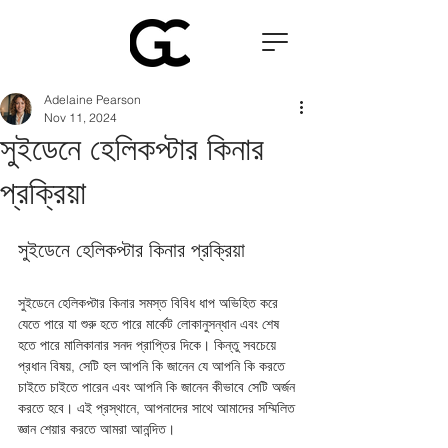
Adelaine Pearson
Nov 11, 2024
সুইডেনে হেলিকপ্টার কিনার
প্রক্রিয়া
সুইডেনে হেলিকপ্টার কিনার প্রক্রিয়া
সুইডেনে হেলিকপ্টার কিনার সমস্ত বিবিধ ধাপ অভিহিত করে 
যেতে পারে যা শুরু হতে পারে মার্কেট লোকানুসন্ধান এবং শেষ 
হতে পারে মালিকানার সনদ প্রাপ্তির দিকে। কিন্তু সবচেয়ে 
প্রধান বিষয়, সেটি হল আপনি কি জানেন যে আপনি কি করতে 
চাইতে চাইতে পারেন এবং আপনি কি জানেন কীভাবে সেটি অর্জন 
করতে হবে। এই প্রস্থানে, আপনাদের সাথে আমাদের সম্মিলিত 
জ্ঞান শেয়ার করতে আমরা আনন্দিত। 