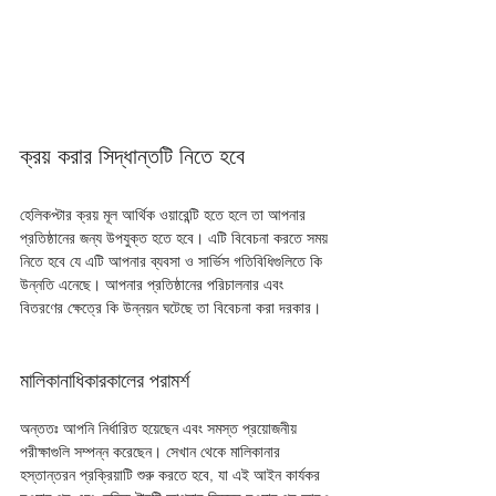
ক্রয় করার সিদ্ধান্তটি নিতে হবে
হেলিকপ্টার ক্রয় মূল আর্থিক ওয়ারেন্টি হতে হলে তা আপনার 
প্রতিষ্ঠানের জন্য উপযুক্ত হতে হবে। এটি বিবেচনা করতে সময় 
নিতে হবে যে এটি আপনার ব্যবসা ও সার্ভিস গতিবিধিগুলিতে কি 
উন্নতি এনেছে। আপনার প্রতিষ্ঠানের পরিচালনার এবং 
বিতরণের ক্ষেত্রে কি উন্নয়ন ঘটেছে তা বিবেচনা করা দরকার।
মালিকানাধিকারকালের পরামর্শ
অন্ততঃ আপনি নির্ধারিত হয়েছেন এবং সমস্ত প্রয়োজনীয় 
পরীক্ষাগুলি সম্পন্ন করেছেন। সেখান থেকে মালিকানার 
হস্তান্তরন প্রক্রিয়াটি শুরু করতে হবে, যা এই আইন কার্যকর 