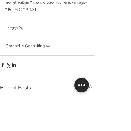
যাতে এই প্রক্রিয়াটি সহজভাবে করতে পারে, সে ধরনের সহায়তা 
প্রদান করতে প্রস্তুত। 
গর্ম শ্রদ্ধার্ঘ্য,
Grannville Consulting দল.
See All
Recent Posts