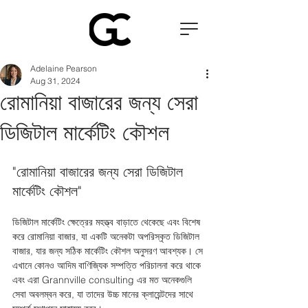
Adelaine Pearson
Aug 31, 2024
রোমানিয়া বাজারের জন্য সেরা
ডিজিটাল মার্কেটিং কৌশল
"রোমানিয়া বাজারের জন্য সেরা ডিজিটাল 
মার্কেটিং কৌশল"
ডিজিটাল মার্কেটিং ক্ষেত্রের মহত্ত্ব বাড়াতে থেকেছে এবং বিশেষ 
করে রোমানিয়া বাজার, যা একটি অনেকটা অপরিস্কৃত ডিজিটাল 
বাজার, যার জন্য সঠিক মার্কেটিং কৌশল অনুসরণ আবশ্যক। সে 
এখানে কোনও আদিম বাণিজ্যিক সম্পত্তি পরিচালনা করে থাকে 
এবং এরা Grannville consulting এর মত অনেকগুলি 
সেবা অবলম্বন করে, যা তাদের উচ্চ মানের ক্লায়েন্টদের সাথে 