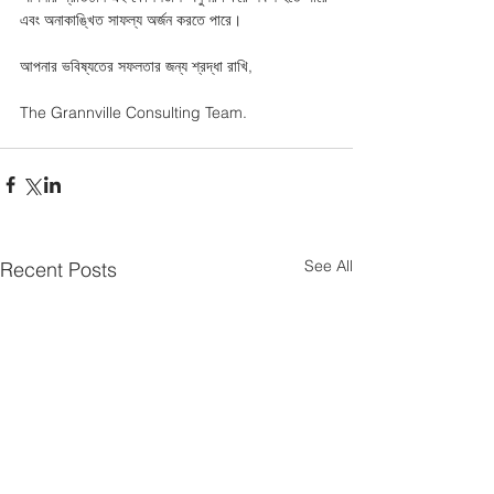
এবং অনাকাঙ্খিত সাফল্য অর্জন করতে পারে। 
আপনার ভবিষ্যতের সফলতার জন্য শ্রদ্ধা রাখি,
The Grannville Consulting Team.
See All
Recent Posts