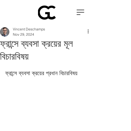
Vincent Deschamps
Nov 29, 2024
ফ্রান্সে ব্যবসা ক্রয়ের মূল
বিচারবিষয়
ফ্রান্সে ব্যবসা ক্রয়ের প্রধান বিচারবিষয়