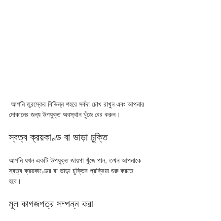
 আপনি তুরস্কের বিভিন্ন শহরে সর্বদা চোখ রাখুন এবং আপনার 
দোকানের জন্য উপযুক্ত অবস্থান খুঁজে বের করুন।
স্বত্ব ক্রয়কাণ্ড বা ভাড়া চুক্তি 
আপনি যখন একটি উপযুক্ত জায়গা খুঁজে পান, তখন আপনাকে 
স্বত্ব ক্রয়কাণ্ডের বা ভাড়া চুক্তির প্রক্রিয়া শুরু করতে 
হবে। 
মূল কাগজপত্র সম্পন্ন করা 