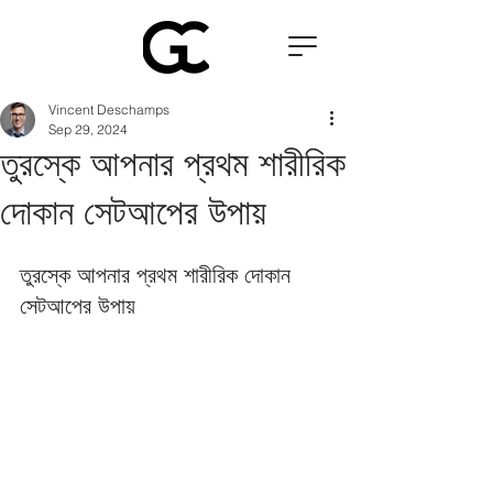
Vincent Deschamps
Sep 29, 2024
তুরস্কে আপনার প্রথম শারীরিক
দোকান সেটআপের উপায়
তুরস্কে আপনার প্রথম শারীরিক দোকান 
সেটআপের উপায় 