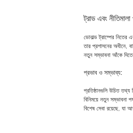
ট্রাড এবং নীতিমালা 
ডোনাল্ড ট্রাম্পের নিতের
তার প্রশাসনের অধীনে, বা
নতুন সম্ভাবনা আঁকে দিত
প্রভাব ও সম্ভাব্য:
প্রতিষ্ঠানগুলি উচিত তথ্য
বিনিময়ে নতুন সম্ভাবনা পর
বিশেষ সেবা রয়েছে, যা আ