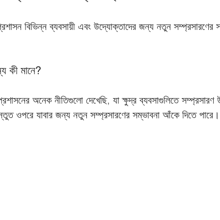
প্রশাসন বিভিন্ন ব্যবসায়ী এবং উদ্যোক্তাদের জন্য নতুন সম্প্রসারণের 
্য কী মানে?
প্রশাসনের অনেক নীতিগুলো দেখেছি, যা ক্ষুদ্র ব্যবসাগুলিতে সম্প্রসার
বস্তুত ওপরে যাবার জন্য নতুন সম্প্রসারণের সম্ভাবনা আঁকে দিতে পারে।