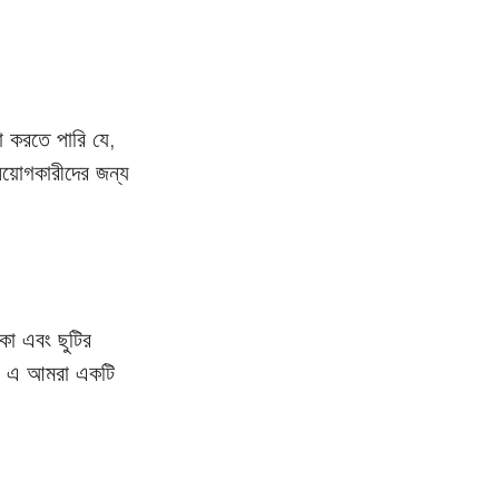
া করতে পারি যে, 
িয়োগকারীদের জন্য 
াকা এবং ছুটির 
 এ আমরা একটি 
। 