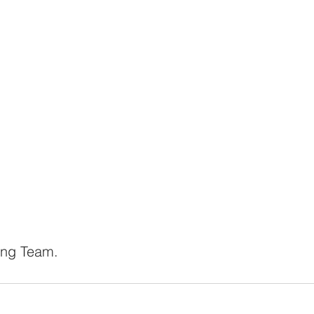
ing Team.