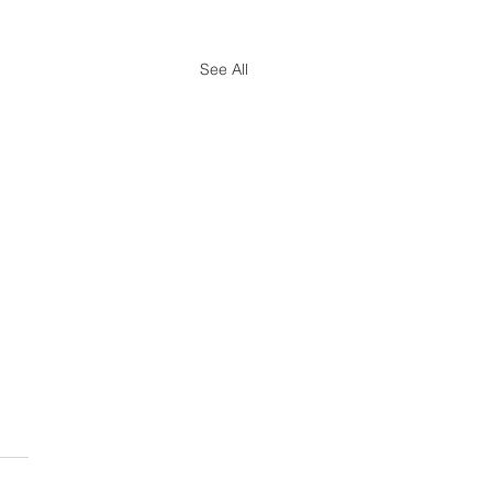
See All