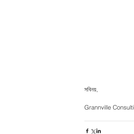
সবিনয়,
Grannville Consult