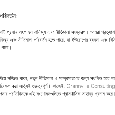
পরিবর্তন:
 একটি প্রধান অংশ হল বানিজ্য এবং নীতিমালা সংস্করণ। আমরা প্রত্যাশ
নিজ্য এবং নীতিমালা পরিবর্তন হতে পারে, যা ইউরোপের ব্যবসা এবং বিন
ে পারে।
 দিয়ে সজ্জিত থাকা, নতুন নীতিমালা ও সম্প্রসারণের জন্য স্থগিত হয়ে থ
্যবেক্ষণ করা সত্যিই গুরুত্বপূর্ণ। কাজেই, 
Grannville Consulting
পনার প্রতিষ্ঠানকে এই সংশোধনগুলিতে প্রাস্থানিক সাহায্য প্রদান করে