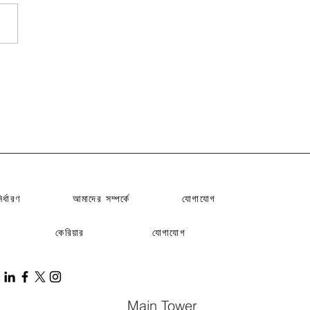
ির্ধারণ
আমাদের সম্পর্কে
যোগাযোগ
কেরিয়ার
যোগাযোগ
Main Tower