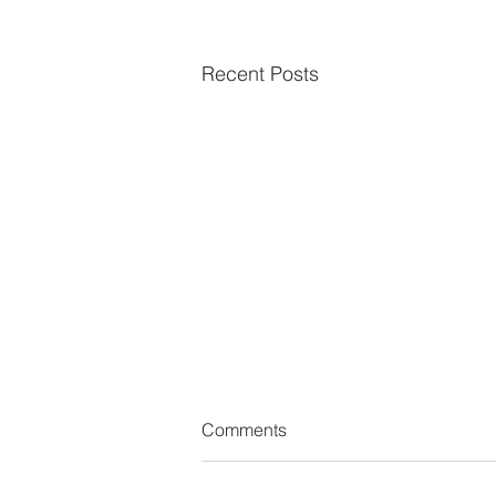
Recent Posts
Comments