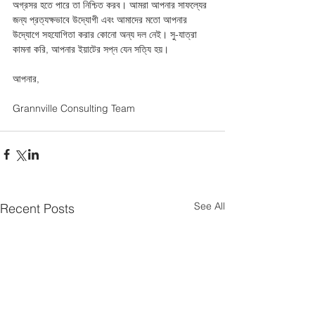
অগ্রসর হতে পারে তা নিশ্চিত করব। আমরা আপনার সাফল্যের 
জন্য প্রত্যক্ষভাবে উদ্যোগী এবং আমাদের মতো আপনার 
উদ্যোগে সহযোগিতা করার কোনো অন্য দল নেই। সু-যাত্রা 
কামনা করি, আপনার ইয়াটের সপ্ন যেন সত্যি হয়। 
আপনার,
Grannville Consulting Team 
See All
Recent Posts