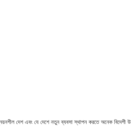
নয়নশীল দেশ এবং যে দেশে নতুন ব্যবসা স্থাপন করতে অনেক বিদেশী উদ