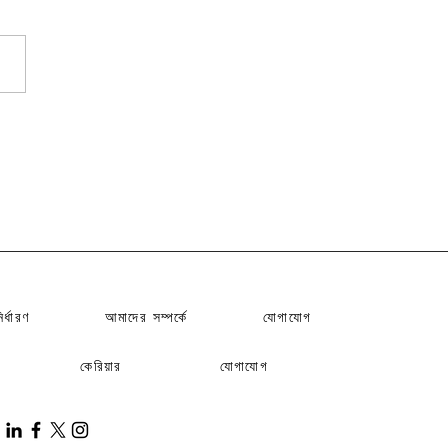
ির্ধারণ
আমাদের সম্পর্কে
যোগাযোগ
কেরিয়ার
যোগাযোগ