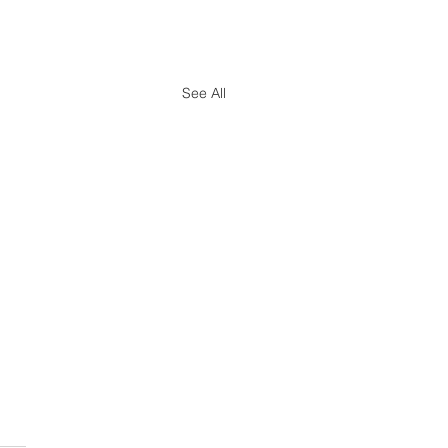
See All