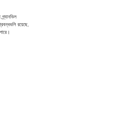
রবন্ধগুলি রয়েছে, 
 পারে।