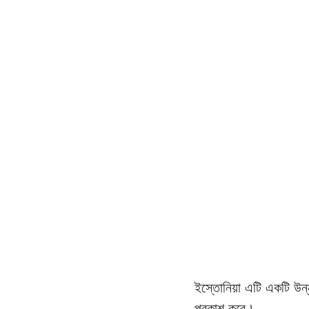
ইস্তোনিয়া এটি একটি উন্
প্রকাশ করে। 