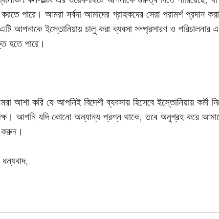
রতে পারে। আমরা সর্বদা আমাদের গ্রাহকদের সেরা পরামর্শ প্রদান করার
 এটি আপনাকে ইস্তোনিয়ায় চালু করা ব্যবসা সম্প্রসারণ ও পরিচালনার একট
ক্ত হতে পারে। 
মরা আশা করি যে আপনিই বিদেশী ব্যবসায় হিসেবে ইস্তোনিয়ায় কর্মী নি
ষ। আপনি যদি কোনো অন্যান্য প্রশ্ন থাকে, তবে অনুগ্রহ করে আমাদ
া করুন।
ধন্যবাদ,