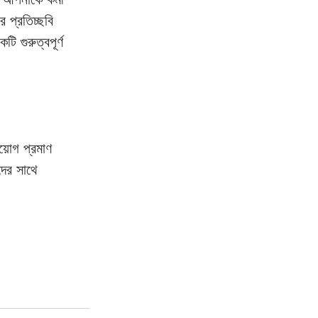
 প্রতিচ্ছবি 
ি গুরুত্বপূর্ণ 
য়োগ প্রমাণ 
ের সাথে 