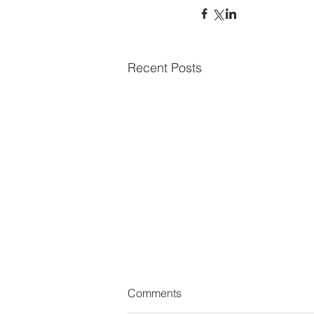
Recent Posts
Comments