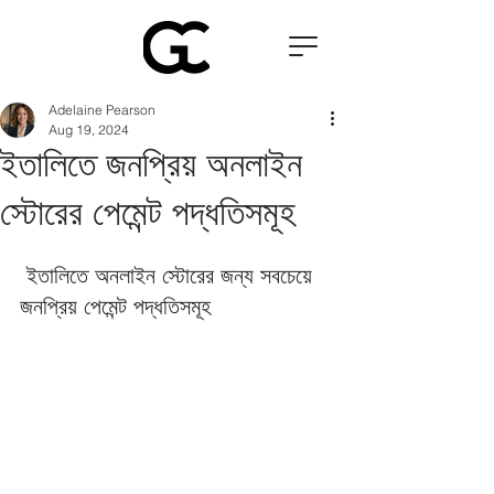
Adelaine Pearson
Aug 19, 2024
ইতালিতে জনপ্রিয় অনলাইন
স্টোরের পেমেন্ট পদ্ধতিসমূহ
 ইতালিতে অনলাইন স্টোরের জন্য সবচেয়ে 
জনপ্রিয় পেমেন্ট পদ্ধতিসমূহ 