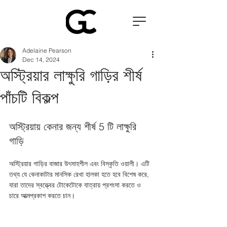
Adelaine Pearson
Dec 14, 2024
অস্ট্রিয়ার লাক্ষুরি গাড়ির শীর্ষ
পাঁচটি বিকল্প
অস্ট্রিয়ায় কেনার জন্য শীর্ষ 5 টি লাক্ষুরি 
গাড়ি 
অস্ট্রিয়ার গাড়ির বাজার উৎসাহশীল এবং বিস্কৃতি ওয়ালী। এটি 
তথ্য যে কেনাকাটার মানসিক রেখা হালকা হতে হবে বিশেষ করে, 
যারা তাদের স্বত্ত্বের টোকেটোকে যাত্রায় প্রশংসা করতে ও 
চারে আত্মপ্রকাশ করতে চান।