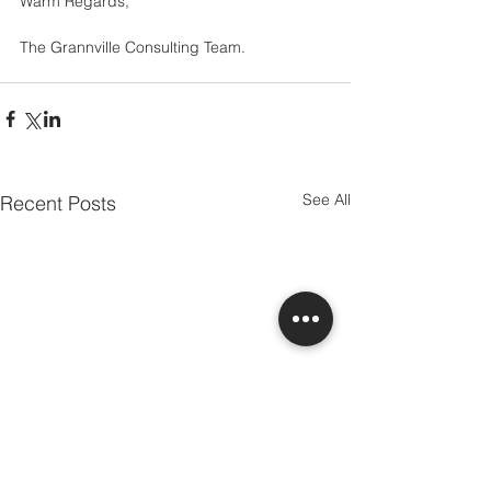
Warm Regards,
The Grannville Consulting Team.
See All
Recent Posts