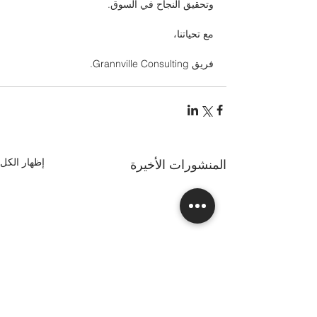
وتحقيق النجاح في السوق. 
مع تحياتنا،
فريق Grannville Consulting.
إظهار الكل
المنشورات الأخيرة