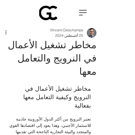
Vincent Deschamps
25 أغسطس 2024
مخاطر تشغيل الأعمال
في النرويج والتعامل
معها
مخاطر تشغيل الأعمال في 
النرويج وكيفية التعامل معها 
بفعالية
تعتبر النرويج من أكثر الدول الأوروبية جاذبية 
للاستثمار الأجنبي، وهذا يعود إلى اقتصادها القوي 
والمتجدد والبيئة التجارية الناجحة التي تقدمها 