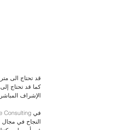
قد تحتاج الى متر
كما قد تحتاج إلى
الإشراف المباشر.
في 
e Consulting
النجاح في مجال ا