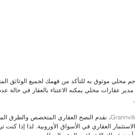
جم محلي موثوق به للتأكد من فهمك لجميع الوثائق المت
 مدير عقارات محلي يمكنه الاعتناء بالعقار في حالة عد
Grannvill
، نقدم النصح العقاري المتخصص والطرق المتو
لاستثمار العقاري في الأسواق الأوروبية. لذا إذا كنت 