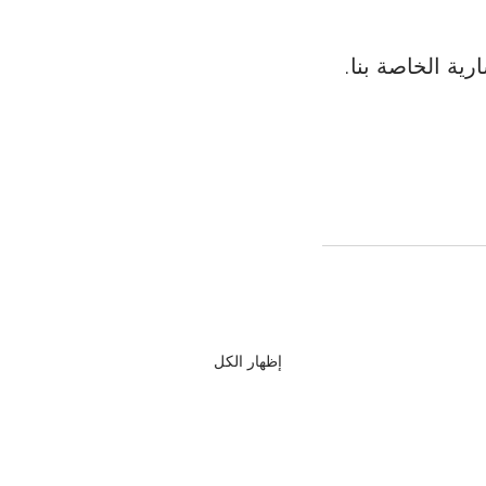
رية الخاصة بنا.
إظهار الكل