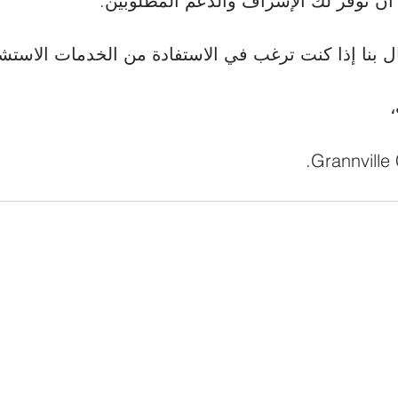
ا أن نوفر لك الإشراف والدعم المطلوبين.
ال بنا إذا كنت ترغب في الاستفادة من الخدمات الاستشا