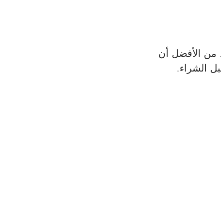
 من الأفضل أن 
ل الشراء.