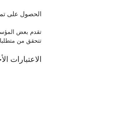
الحصول على تمو
تقدم بعض المؤسس
تتحقق من متطلبات
الاعتبارات الأ