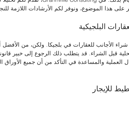
ر على هذا الموضوع، ونوفر لكم الأرشادات اللازمة للنج
عقارات البلجيكية
شراء الأجانب للعقارات في بلجيكا. ولكن، من الأفضل أن
لية قبل الشراء. قد يتطلب ذلك الرجوع إلى خبير قانون
 العملية والمساعدة في التأكد من أن جميع الأوراق القا
طيط للإيجار