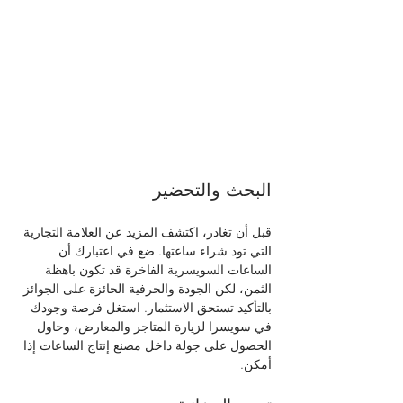
البحث والتحضير
قبل أن تغادر، اكتشف المزيد عن العلامة التجارية 
التي تود شراء ساعتها. ضع في اعتبارك أن 
الساعات السويسرية الفاخرة قد تكون باهظة 
الثمن، لكن الجودة والحرفية الحائزة على الجوائز 
بالتأكيد تستحق الاستثمار. استغل فرصة وجودك 
في سويسرا لزيارة المتاجر والمعارض، وحاول 
الحصول على جولة داخل مصنع إنتاج الساعات إذا 
أمكن.