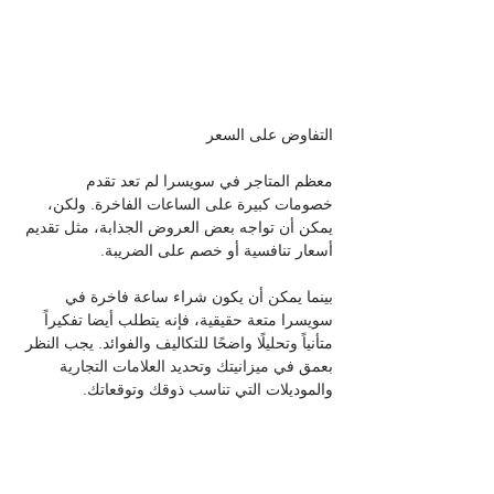
التفاوض على السعر
معظم المتاجر في سويسرا لم تعد تقدم 
خصومات كبيرة على الساعات الفاخرة. ولكن، 
يمكن أن تواجه بعض العروض الجذابة، مثل تقديم 
أسعار تنافسية أو خصم على الضريبة.
بينما يمكن أن يكون شراء ساعة فاخرة في 
سويسرا متعة حقيقية، فإنه يتطلب أيضا تفكيراً 
متأنياً وتحليلًا واضحًا للتكاليف والفوائد. يجب النظر 
بعمق في ميزانيتك وتحديد العلامات التجارية 
والموديلات التي تناسب ذوقك وتوقعاتك. 