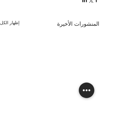
إظهار الكل
المنشورات الأخيرة
تعليقات