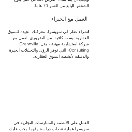
الشخص البالغ من العمر 70 عاما. 
 العمل مع الخبراء 
لشراء عقار في سويسرا، معرفتك الجيدة للسوق 
العقارية ليست كافية. من الضروري العمل مع 
شركة استشارية مهنية ، مثل Grannville 
Consulting، التي توفر الرؤى والتحليلات الخبرة 
والدقيقة لأنشطة السوق العقارية.
العمل على الأنظمة والممارسات التجارية في 
سويسرا عملية تتطلب دراسة وفهما. يجب عليك 