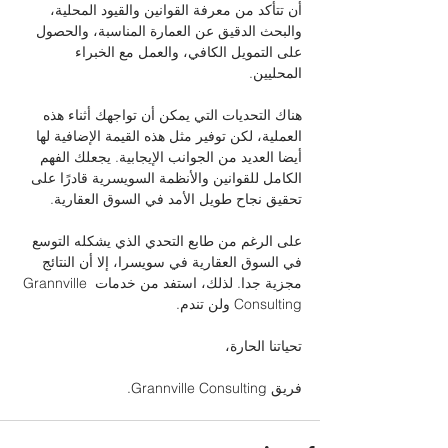
أن تتأكد من معرفة القوانين والقيود المحلية، 
والبحث الدقيق عن العمارة المناسبة، والحصول 
على التمويل الكافي، والعمل مع الخبراء 
المحليين. 
هناك التحديات التي يمكن أن تواجهك أثناء هذه 
العملية، لكن توفير مثل هذه القيمة الإضافية لها 
أيضا العديد من الجوانب الإيجابية. يجعلك الفهم 
الكامل للقوانين والأنظمة السويسرية قادرًا على 
تحقيق نجاح طويل الأمد في السوق العقارية.
على الرغم من طابع التحدي الذي يشكله التوسع 
في السوق العقارية في سويسرا، إلا أن النتائج 
مجزية جدا. لذلك، استفد من خدمات Grannville 
Consulting ولن تندم.
تحياتنا الحارة، 
فريق Grannville Consulting.