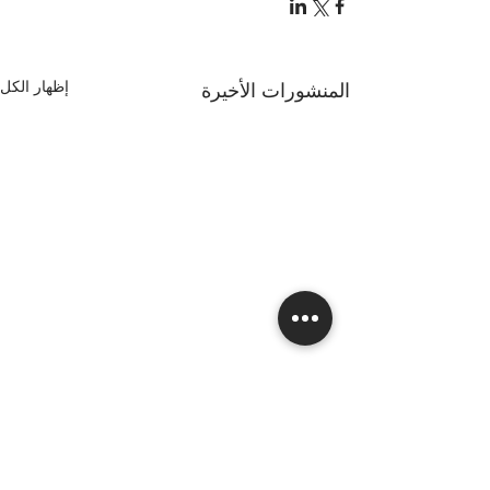
إظهار الكل
المنشورات الأخيرة
تعليقات