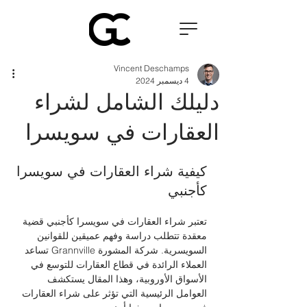
Vincent Deschamps
4 ديسمبر 2024
دليلك الشامل لشراء
العقارات في سويسرا
كيفية شراء العقارات في سويسرا 
كأجنبي 
تعتبر شراء العقارات في سويسرا كأجنبي قضية 
معقدة تتطلب دراسة وفهم عميقين للقوانين 
السويسرية. شركة المشورة Grannville تساعد 
العملاء الرائدة في قطاع العقارات للتوسع في 
الأسواق الأوروبية، وهذا المقال يستكشف 
العوامل الرئيسية التي تؤثر على شراء العقارات 