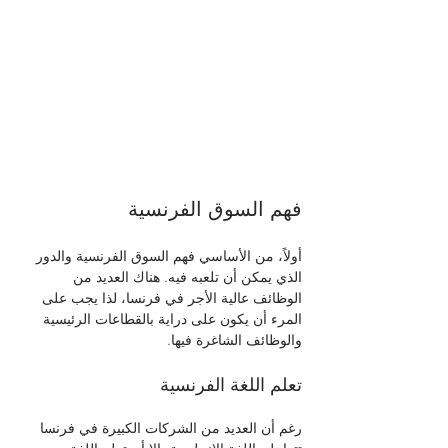
فهم السوق الفرنسية
أولاً، من الأساسي فهم السوق الفرنسية والدور 
الذي يمكن أن تلعبه فيه. هناك العديد من 
الوظائف عالية الأجر في فرنسا، لذا يجب على 
المرء أن يكون على دراية بالقطاعات الرئيسية 
والوظائف الشاغرة فيها.
تعلم اللغة الفرنسية
رغم أن العديد من الشركات الكبيرة في فرنسا 