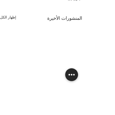
إظهار الكل
المنشورات الأخيرة
تعليقات