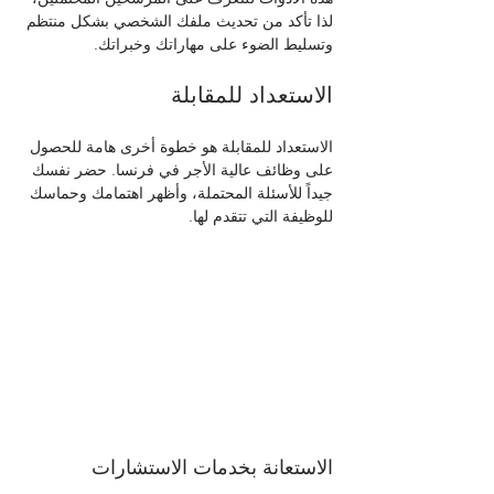
لذا تأكد من تحديث ملفك الشخصي بشكل منتظم 
وتسليط الضوء على مهاراتك وخبراتك.
الاستعداد للمقابلة
الاستعداد للمقابلة هو خطوة أخرى هامة للحصول 
على وظائف عالية الأجر في فرنسا. حضر نفسك 
جيداً للأسئلة المحتملة، وأظهر اهتمامك وحماسك 
للوظيفة التي تتقدم لها.
الاستعانة بخدمات الاستشارات