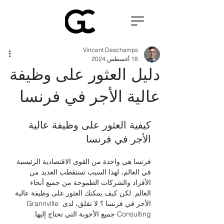
Vincent Deschamps
18 أغسطس 2024
دليل العثور على وظيفة
عالية الأجر في فرنسا
كيفية العثور على وظيفة عالية 
الأجر في فرنسا
فرنسا هي واحدة من القوى الاقتصادية الرئيسية 
في العالم، لهذا السبب تستقطب العديد من 
الأفراد والشركات الطموحة من جميع أنحاء 
العالم. لكن كيف يمكنك العثور على وظيفة عالية 
الأجر في فرنسا ؟ لا تقلق، لدى Grannville 
Consulting جميع الأجوبة التي تحتاج إليها.