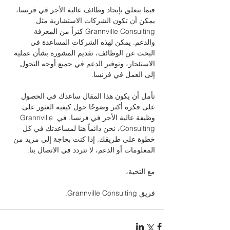
فيما يتعلق بإيجاد وظائف عالية الأجر في فرنسا، 
يمكن أن تكون الشركات الاستشارية مثل 
Grannville Consulting كنزاً من المعرفة 
والدعم. يمكن لهذه الشركات المساعدة في 
البحث عن الوظائف، تقديم المشورة بشأن عملية 
الاستئجار، وتوفير الدعم في جميع أوجه التحول 
إلى العمل في فرنسا.
نأمل أن يكون هذا المقال ساعدك في الحصول 
على فكرة أكثر وضوحًا حول كيفية العثور على 
وظيفة عالية الأجر في فرنسا. في Grannville 
Consulting، نحن دائماً هنا لمساعدتك في كل 
خطوة على طريقك. إذا كنت بحاجة إلى مزيد من 
المعلومات أو الدعم، لا تتردد في الاتصال بنا.
مع التحية،
فريق Grannville Consulting.