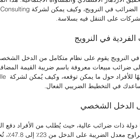
الشركات على التنقل فيه بسلاسة.
في النرويج يقوم على نظام متكامل من الدخل الشخص
هذه الخلاصة توجيهًا 
ها دولة ذات ضرائب عالية، حيث يُطلب من الأفراد دفع ال
الدخل السنوي. يترا