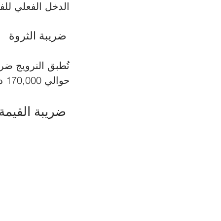
الدخل الفعلي للفر
 ضريبة الثروة 
حوالي 170,000 دولار أمريكي.
 ضريبة القيمة المضافة (VAT) 