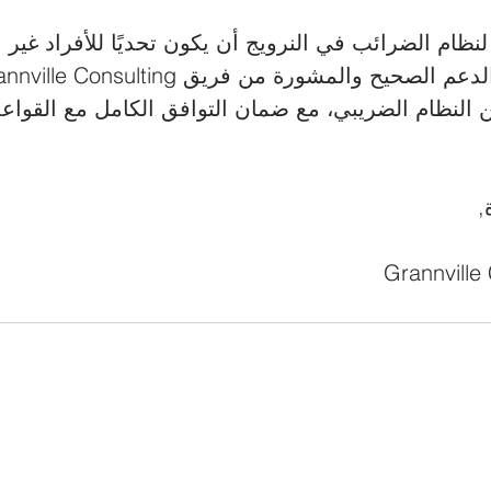
نظام الضرائب في النرويج أن يكون تحديًا للأفراد غير 
النظام الضريبي، مع ضمان التوافق الكامل مع القواعد 
,