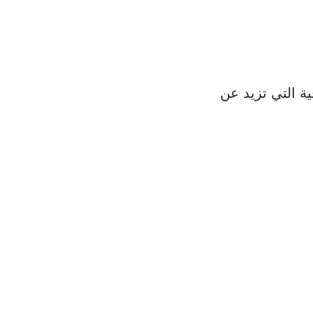
مة الأصول الصافية التي تزيد عن 