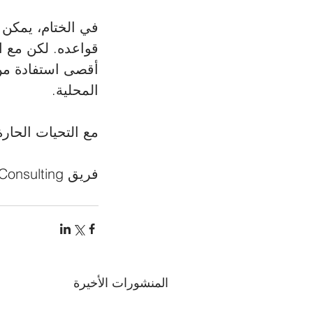
في الختام، يمكن ل
أقصى استفادة من 
المحلية.
مع التحيات الحارة
فريق Grannville Consulting
المنشورات الأخيرة