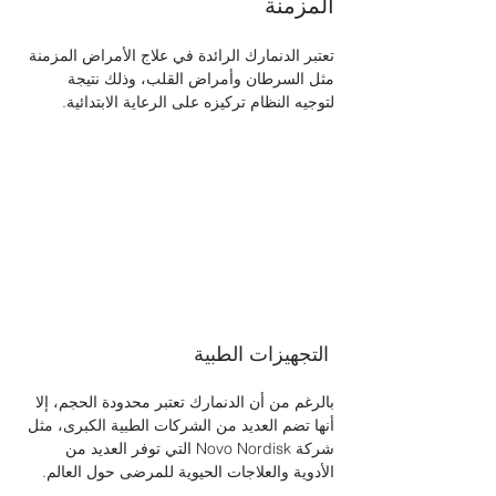
المزمنة 
تعتبر الدنمارك الرائدة في علاج الأمراض المزمنة 
مثل السرطان وأمراض القلب، وذلك نتيجة 
لتوجيه النظام تركيزه على الرعاية الابتدائية.
 التجهيزات الطبية 
بالرغم من أن الدنمارك تعتبر محدودة الحجم، إلا 
أنها تضم العديد من الشركات الطبية الكبرى، مثل 
شركة Novo Nordisk التي توفر العديد من 
الأدوية والعلاجات الحيوية للمرضى حول العالم.