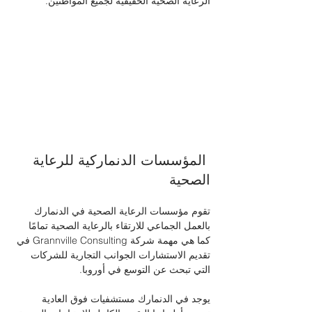
الرعاية الصحية الحقيقية لجميع المواطنين.
 المؤسسات الدنماركية للرعاية 
الصحية
تقوم مؤسسات الرعاية الصحية في الدنمارك 
بالعمل الجماعي للارتقاء بالرعاية الصحية تمامًا 
كما هي مهمة شركة Grannville Consulting في 
تقديم الاستشارات الجوانب التجارية للشركات 
التي تبحث عن التوسع في أوروبا.
يوجد في الدنمارك مستشفيات فوق العادية 