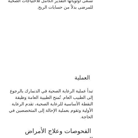
تسعى أولوياتها التقدير الكامل للاحتياجات الصحية 
للمرضى بدلاً من حسابات الربح. 
  العملية
تبدأ عملية الرعاية الصحية في الدنمارك بالرجوع 
إلى الطبيب العام. تُمنح الطبيبة العامة وظيفة 
النقطة الأساسية للرعاية الصحية، تقدم الرعاية 
الأولية وتقوم بعملية الإحالة إلى المتخصصين في 
الحاجة. 
 الفحوصات وعلاج الأمراض 