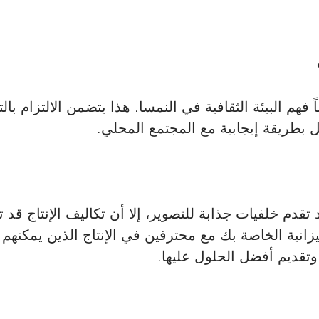
هم البيئة الثقافية في النمسا. هذا يتضمن الالتزام بالتق
ل بطريقة إيجابية مع المجتمع المحلي. 
تقدم خلفيات جذابة للتصوير، إلا أن تكاليف الإنتاج قد 
انية الخاصة بك مع محترفين في الإنتاج الذين يمكنهم 
وتقديم أفضل الحلول عليها.