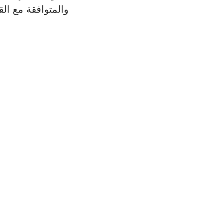
والمتوافقة مع الق