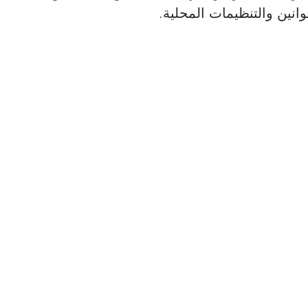
وانين والتنظيمات المحلية.