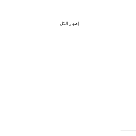
إظهار الكل