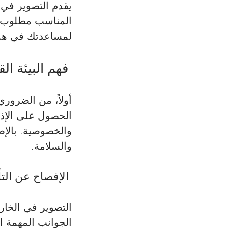
يقدم التصوير في 
المناسب مطلوب ل
لمساعدتك في هذه
 فهم البيئة القانونية والتنظيمية 
أولاً، من الضرور
الحصول على الإذن
والخصوصية. بالإضا
والسلامة.
 الإفصاح عن التأمين 
التصوير في الخارج
الجوانب المهمة ال