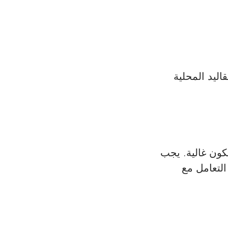
اليد المحلية 
تكون غالية. يجب 
التعامل مع 