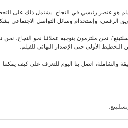
للفيلم هو عنصر رئيسي في النجاح. يشتمل ذلك على التخ
ويق الرقمي، وإستخدام وسائل التواصل الاجتماعي بشك
تينغ"، نحن ملتزمون بتوجيه عملائنا نحو النجاح. نحن ن
 التخطيط الأولي حتى الإصدار النهائي للفيلم.
يقة والشاملة، اتصل بنا اليوم للتعرف على كيف يمكننا
سلتينغ.