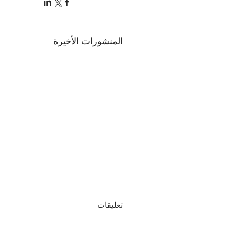
المنشورات الأخيرة
تعليقات