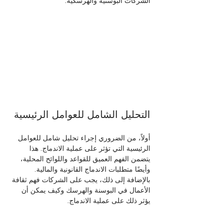
الشركات البوسنية والهرسكية.
التحليل الشامل للعوامل الرئيسية
أولاً، من الضروري إجراء تحليل شامل للعوامل 
الرئيسية التي تؤثر على عملية الاندماج. هذا 
يتضمن الفهم العميق للقواعد واللوائح المحلية، 
وأيضًا متطلبات الاندماج القانونية والمالية. 
بالإضافة إلى ذلك، يجب على الشركات فهم ثقافة 
الأعمال في البوسنة والهرسك وكيف يمكن أن 
يؤثر ذلك على عملية الاندماج.