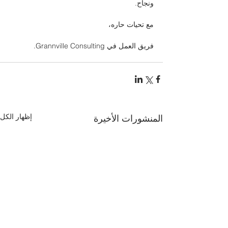
ونجاح.
مع تحيات حاره،
فريق العمل في Grannville Consulting.
إظهار الكل
المنشورات الأخيرة