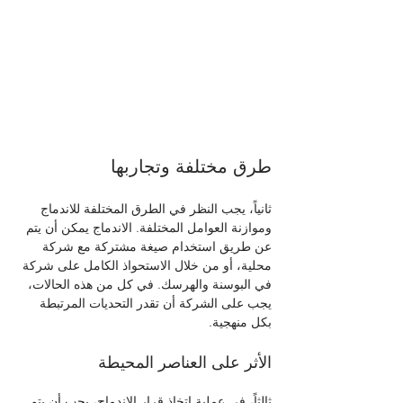
طرق مختلفة وتجاربها
ثانياً، يجب النظر في الطرق المختلفة للاندماج 
وموازنة العوامل المختلفة. الاندماج يمكن أن يتم 
عن طريق استخدام صيغة مشتركة مع شركة 
محلية، أو من خلال الاستحواذ الكامل على شركة 
في البوسنة والهرسك. في كل من هذه الحالات، 
يجب على الشركة أن تقدر التحديات المرتبطة 
بكل منهجية.
الأثر على العناصر المحيطة
ثالثاً، في عملية اتخاذ قرار الاندماج، يجب أن يتم 